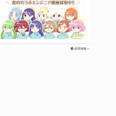
採用情報へ