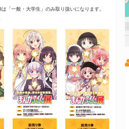
Bは「一般・大学生」のみ取り扱いになります。
。