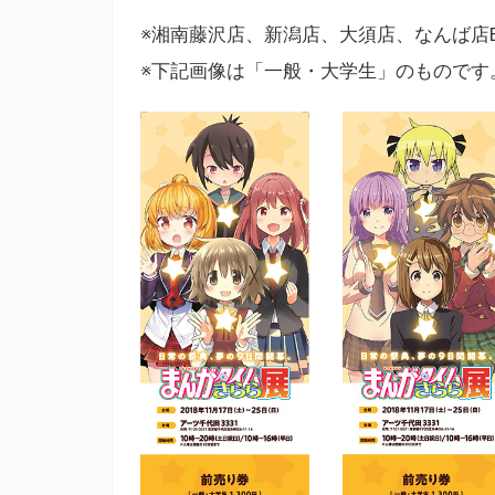
※湘南藤沢店、新潟店、大須店、なんば店
※下記画像は「一般・大学生」のものです