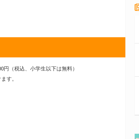
,000円（税込、小学生以下は無料）
けます。