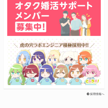
採用情報へ