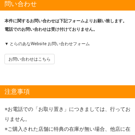
問い合わせ
本件に関するお問い合わせは下記フォームよりお願い致します。
電話でのお問い合わせは受け付けておりません。
▼ とらのあなWebsite お問い合わせフォーム
お問い合わせはこちら
注意事項
※お電話での「お取り置き」につきましては、行ってお
りません。
※ご購入された店舗に特典の在庫が無い場合、他店に在