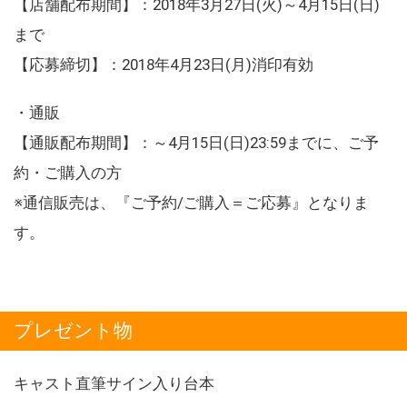
【店舗配布期間】：2018年3月27日(火)～4月15日(日)
まで
【応募締切】：2018年4月23日(月)消印有効
・通販
【通販配布期間】：～4月15日(日)23:59までに、ご予
約・ご購入の方
※通信販売は、『ご予約/ご購入＝ご応募』となりま
す。
プレゼント物
キャスト直筆サイン入り台本