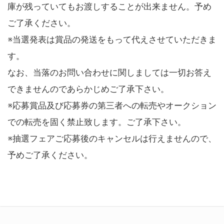
庫が残っていてもお渡しすることが出来ません。予め
ご了承ください。
※当選発表は賞品の発送をもって代えさせていただきま
す。
なお、当落のお問い合わせに関しましては一切お答え
できませんのであらかじめご了承下さい。
※応募賞品及び応募券の第三者への転売やオークション
での転売を固く禁止致します。ご了承下さい。
※抽選フェアご応募後のキャンセルは行えませんので、
予めご了承ください。