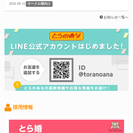
2026.08.10
サークル様向け
お知らせ一覧へ
採用情報