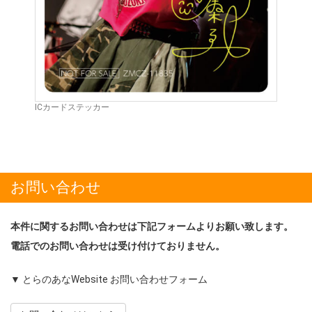
ICカードステッカー
お問い合わせ
本件に関するお問い合わせは下記フォームよりお願い致します。
電話でのお問い合わせは受け付けておりません。
▼ とらのあなWebsite お問い合わせフォーム