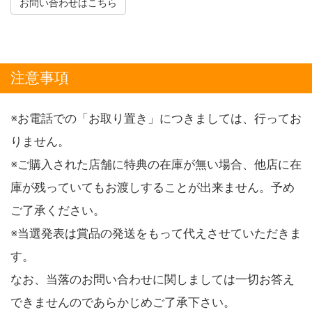
お問い合わせはこちら
注意事項
※お電話での「お取り置き」につきましては、行ってお
りません。
※ご購入された店舗に特典の在庫が無い場合、他店に在
庫が残っていてもお渡しすることが出来ません。予め
ご了承ください。
※当選発表は賞品の発送をもって代えさせていただきま
す。
なお、当落のお問い合わせに関しましては一切お答え
できませんのであらかじめご了承下さい。