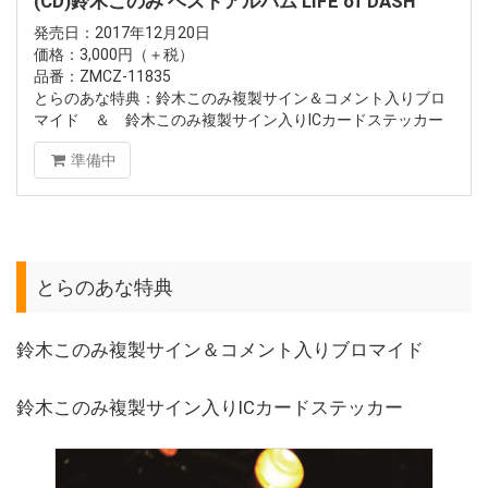
(CD)鈴木このみ ベストアルバム LIFE of DASH
発売日：2017年12月20日
価格：3,000円（＋税）
品番：ZMCZ-11835
とらのあな特典：鈴木このみ複製サイン＆コメント入りブロ
マイド ＆ 鈴木このみ複製サイン入りICカードステッカー
準備中
とらのあな特典
鈴木このみ複製サイン＆コメント入りブロマイド
鈴木このみ複製サイン入りICカードステッカー