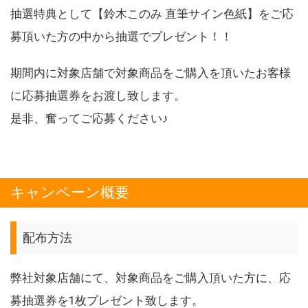
抽選特典として【鈴木このみ 直筆サイン色紙】をご応
募頂いた方の中から抽選でプレゼント！！
期間内に対象店舗で対象商品をご購入を頂いたお客様
に応募抽選券をお渡し致します。
是非、奮ってご応募ください♪
キャンペーン概要
配布方法
弊社対象店舗にて、対象商品をご購入頂いた方に、応
募抽選券を1枚プレゼント致します。