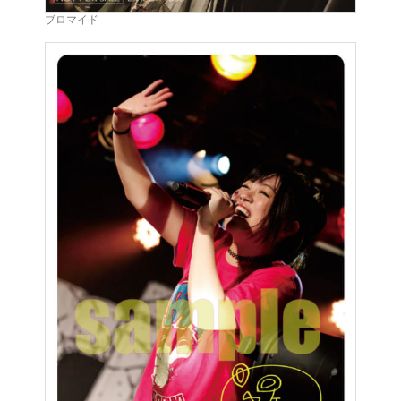
ブロマイド