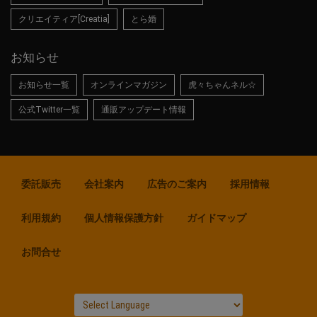
クリエイティア[Creatia]
とら婚
お知らせ
お知らせ一覧
オンラインマガジン
虎々ちゃんネル☆
公式Twitter一覧
通販アップデート情報
委託販売
会社案内
広告のご案内
採用情報
利用規約
個人情報保護方針
ガイドマップ
お問合せ