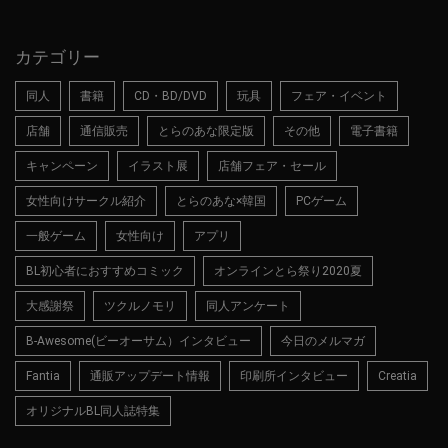
カテゴリー
同人
書籍
CD・BD/DVD
玩具
フェア・イベント
店舗
通信販売
とらのあな限定版
その他
電子書籍
キャンペーン
イラスト展
店舗フェア・セール
女性向けサークル紹介
とらのあな×韓国
PCゲーム
一般ゲーム
女性向け
アプリ
BL初心者におすすめコミック
オンラインとら祭り2020夏
大感謝祭
ツクルノモリ
同人アンケート
B-Awesome(ビーオーサム）インタビュー
今日のメルマガ
Fantia
通販アップデート情報
印刷所インタビュー
Creatia
オリジナルBL同人誌特集