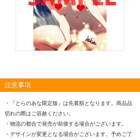
注意事項
・『とらのあな限定版』は先着順となります。商品品
切れの際はご容赦ください。
・物流の都合で発売が前後する場合がございます。
・デザインが変更となる場合がございます。予めご了