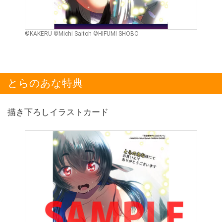
©KAKERU ©Michi Saitoh ©HIFUMI SHOBO
とらのあな特典
描き下ろしイラストカード