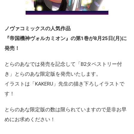
ノヴァコミックスの人気作品
『帝国機神ヴォルカミオン』の第1巻が8月25日(月)に
発売！
とらのあなでは発売を記念して「B2タペストリー付
き」とらのあな限定版を発売いたします。
イラストは「KAKERU」先生の描き下ろしイラストで
す！
とらのあな限定版の数は限られていますので是非お早
めにお求めください！