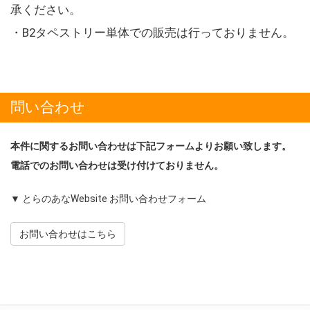
承ください。
・B2タペストリー単体での販売は行っておりません。
問い合わせ
本件に関するお問い合わせは下記フォームよりお願い致します。
電話でのお問い合わせは受け付けておりません。
▼ とらのあなWebsite お問い合わせフォーム
お問い合わせはこちら