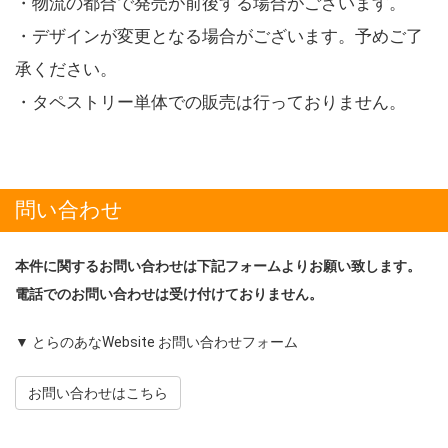
・物流の都合で発売が前後する場合がございます。
・デザインが変更となる場合がございます。予めご了
承ください。
・タペストリー単体での販売は行っておりません。
問い合わせ
本件に関するお問い合わせは下記フォームよりお願い致します。
電話でのお問い合わせは受け付けておりません。
▼ とらのあなWebsite お問い合わせフォーム
お問い合わせはこちら