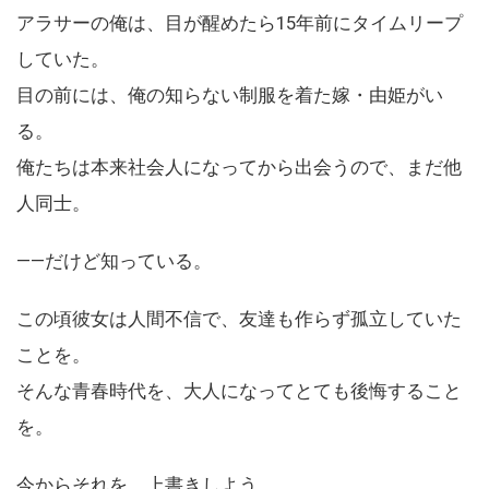
アラサーの俺は、目が醒めたら15年前にタイムリープ
していた。
目の前には、俺の知らない制服を着た嫁・由姫がい
る。
俺たちは本来社会人になってから出会うので、まだ他
人同士。
――だけど知っている。
この頃彼女は人間不信で、友達も作らず孤立していた
ことを。
そんな青春時代を、大人になってとても後悔すること
を。
今からそれを、上書きしよう。