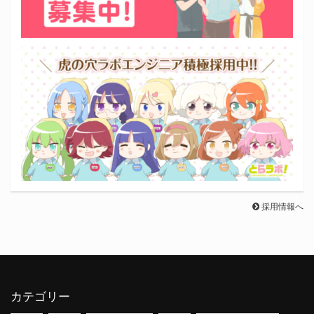
採用情報へ
カテゴリー