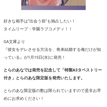
好きな相手は“出会う前”も独占したい！
タイムリープ・学園ラブコメディ！！
GA文庫より
『彼女をデレさせる方法を、将来結婚する俺だけが知
っている』が1月15日(水)に発売！
とらのあなでは発売を記念して「特製A3タペストリー
付き」とらのあな限定版を発売いたします。
とらのあな限定版の数は限られていますので是非お早
めにお求めください！