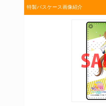
特製パスケース画像紹介