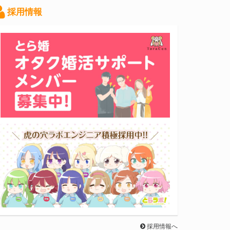
採用情報
採用情報へ