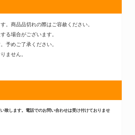
ます。商品品切れの際はご容赦ください。
後する場合がございます。
す。予めご了承ください。
おりません。
願い致します。電話でのお問い合わせは受け付けておりませ