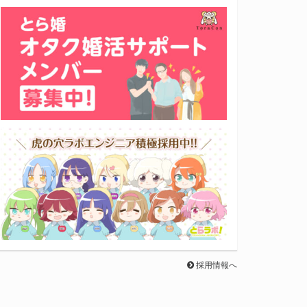
採用情報へ