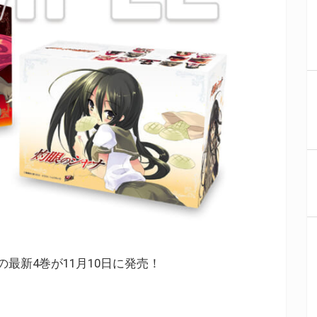
最新4巻が11月10日に発売！