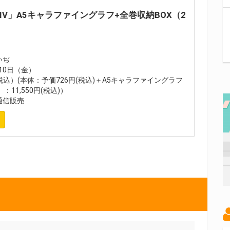
IV」A5キャラファイングラフ+全巻収納BOX（2
いぢ
月10日（金）
（税込）(本体：予価726円(税込)＋A5キャラファイングラフ
：11,550円(税込)）
通信販売