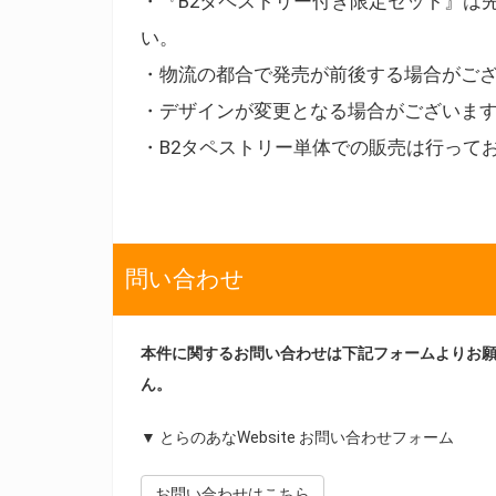
・『B2タペストリー付き限定セット』は
い。
・物流の都合で発売が前後する場合がご
・デザインが変更となる場合がございま
・B2タペストリー単体での販売は行って
問い合わせ
本件に関するお問い合わせは下記フォームよりお
ん。
▼ とらのあなWebsite お問い合わせフォーム
お問い合わせはこちら