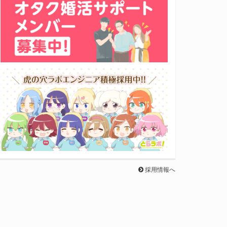
採用情報へ