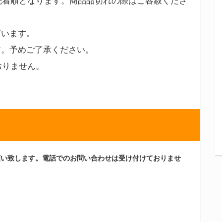
先着順となります。商品品切れの際はご容赦くださ
ざいます。
す。予めご了承ください。
おりません。
願い致します。電話でのお問い合わせは受け付けておりませ