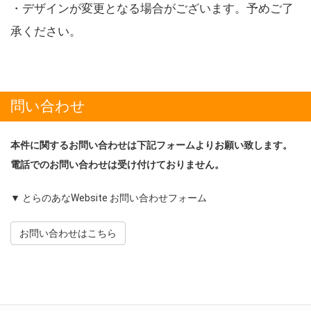
・デザインが変更となる場合がございます。予めご了
承ください。
問い合わせ
本件に関するお問い合わせは下記フォームよりお願い致します。
電話でのお問い合わせは受け付けておりません。
▼ とらのあなWebsite お問い合わせフォーム
お問い合わせはこちら