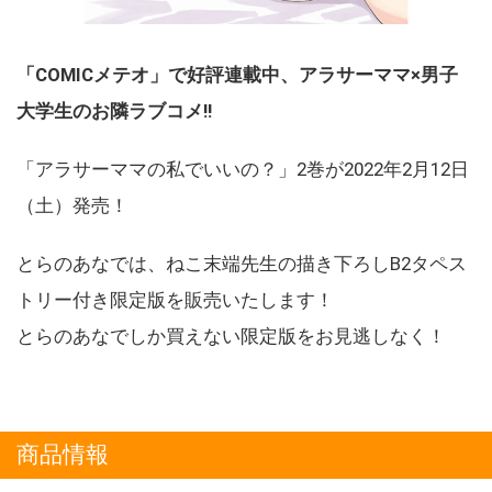
「COMICメテオ」で好評連載中、アラサーママ×男子
大学生のお隣ラブコメ!!
「アラサーママの私でいいの？」2巻が2022年2月12日
（土）発売！
とらのあなでは、ねこ末端先生の描き下ろしB2タペス
トリー付き限定版を販売いたします！
とらのあなでしか買えない限定版をお見逃しなく！
商品情報