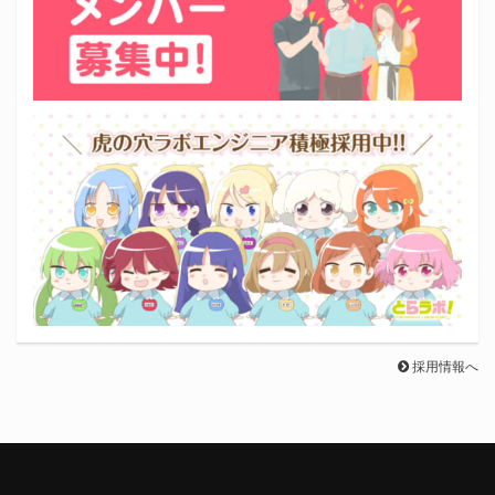
採用情報へ