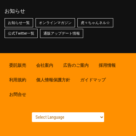
お知らせ
お知らせ一覧
オンラインマガジン
虎々ちゃんネル☆
公式Twitter一覧
通販アップデート情報
委託販売
会社案内
広告のご案内
採用情報
利用規約
個人情報保護方針
ガイドマップ
お問合せ