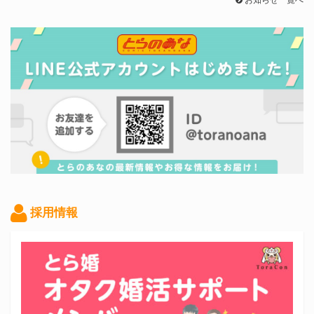
お知らせ一覧へ
採用情報