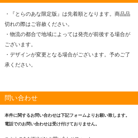
・『とらのあな限定版』は先着順となります。商品品
切れの際はご容赦ください。
・物流の都合で地域によっては発売が前後する場合が
ございます。
・デザインが変更となる場合がございます。予めご了
承ください。
問い合わせ
本件に関するお問い合わせは下記フォームよりお願い致します。
電話でのお問い合わせは受け付けておりません。