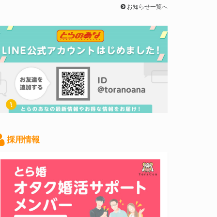
お知らせ一覧へ
採用情報