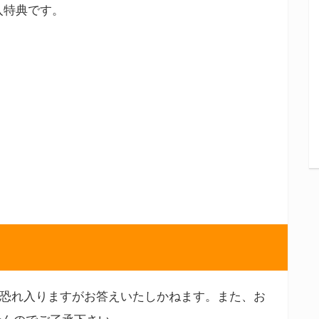
入特典です。
は恐れ入りますがお答えいたしかねます。また、お