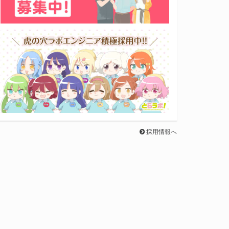
採用情報へ