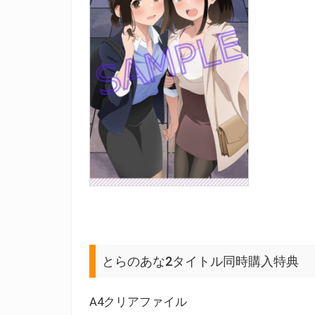
とらのあな2タイトル同時購入特典
A4クリアファイル