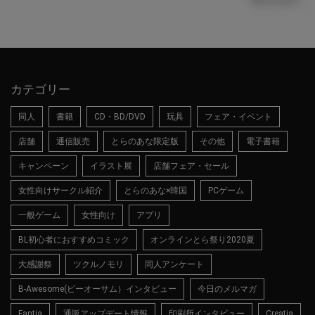
カテゴリー
同人
書籍
CD・BD/DVD
玩具
フェア・イベント
店舗
通信販売
とらのあな限定版
その他
電子書籍
キャンペーン
イラスト展
店舗フェア・セール
女性向けサークル紹介
とらのあな×韓国
PCゲーム
一般ゲーム
女性向け
アプリ
BL初心者におすすめコミック
オンラインとら祭り2020夏
大感謝祭
ツクルノモリ
同人アンケート
B-Awesome(ビーオーサム）インタビュー
今日のメルマガ
Fantia
通販アップデート情報
印刷所インタビュー
Creatia