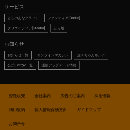
サービス
とらのあなクラフト
ファンティア[Fantia]
クリエイティア[Creatia]
とら婚
お知らせ
お知らせ一覧
オンラインマガジン
虎々ちゃんネル☆
公式Twitter一覧
通販アップデート情報
委託販売
会社案内
広告のご案内
採用情報
利用規約
個人情報保護方針
ガイドマップ
お問合せ