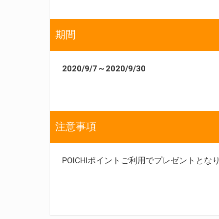
期間
2020/9/7～2020/9/30
注意事項
POICHIポイントご利用でプレゼントとな