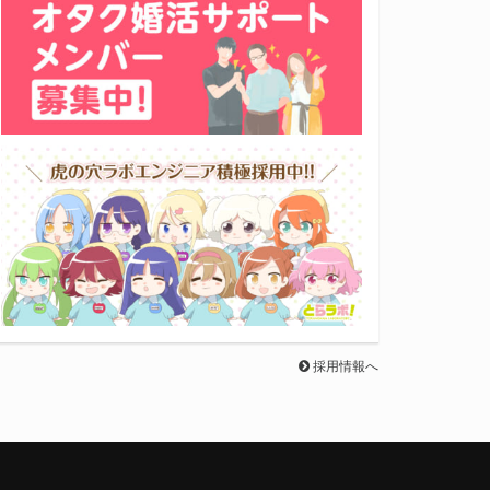
採用情報へ