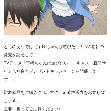
とらのあなでは【宇崎ちゃんは遊びたい！ 第1巻】の
発売を記念して、
TVアニメ「宇崎ちゃんは遊びたい！」キャスト直筆サ
イン入り台本プレゼントキャンペーンを開催しま
す！！
対象商品をご購入された方に、応募抽選券をお渡し致
します。
是非、奮ってご応募ください♪