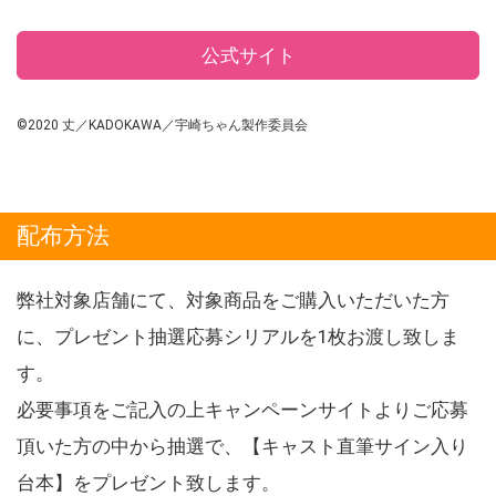
公式サイト
©2020 丈／KADOKAWA／宇崎ちゃん製作委員会
配布方法
弊社対象店舗にて、対象商品をご購入いただいた方
に、プレゼント抽選応募シリアルを1枚お渡し致しま
す。
必要事項をご記入の上キャンペーンサイトよりご応募
頂いた方の中から抽選で、【キャスト直筆サイン入り
台本】をプレゼント致します。