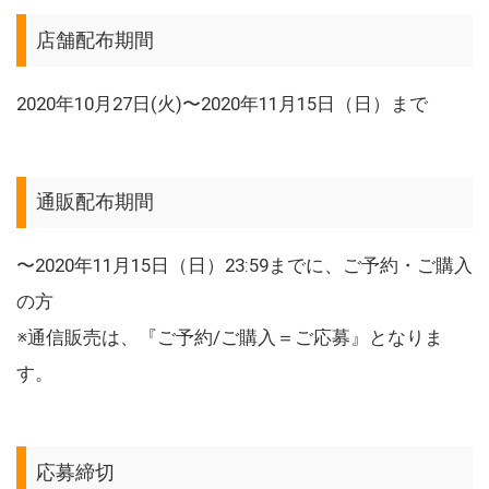
店舗配布期間
2020年10月27日(火)〜2020年11月15日（日）まで
通販配布期間
〜2020年11月15日（日）23:59までに、ご予約・ご購入
の方
※通信販売は、『ご予約/ご購入＝ご応募』となりま
す。
応募締切