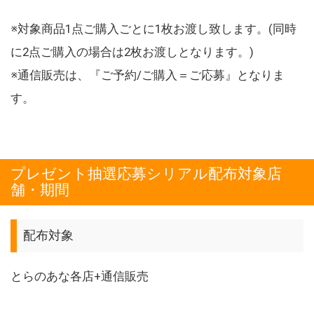
※対象商品1点ご購入ごとに1枚お渡し致します。(同時
に2点ご購入の場合は2枚お渡しとなります。)
※通信販売は、『ご予約/ご購入＝ご応募』となりま
す。
プレゼント抽選応募シリアル配布対象店
舗・期間
配布対象
とらのあな各店+通信販売