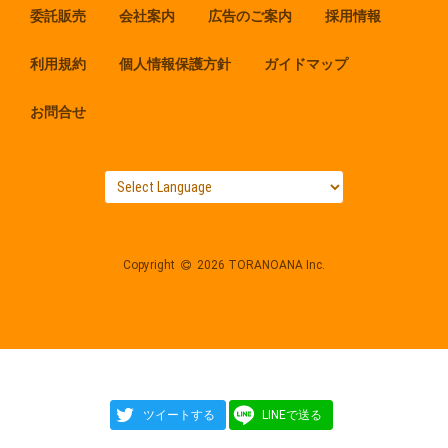
委託販売
会社案内
広告のご案内
採用情報
利用規約
個人情報保護方針
ガイドマップ
お問合せ
Copyright
2026 TORANOANA Inc.
ツイートする
LINEで送る