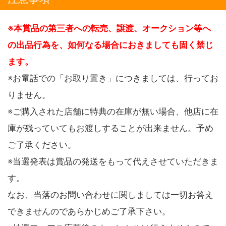
※本賞品の第三者への転売、譲渡、オークション等へ
の出品行為を、如何なる場合におきましても固く禁じ
ます。
※お電話での「お取り置き」につきましては、行ってお
りません。
※ご購入された店舗に特典の在庫が無い場合、他店に在
庫が残っていてもお渡しすることが出来ません。予め
ご了承ください。
※当選発表は賞品の発送をもって代えさせていただきま
す。
なお、当落のお問い合わせに関しましては一切お答え
できませんのであらかじめご了承下さい。