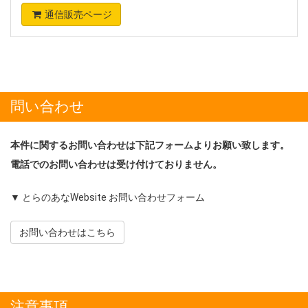
通信販売ページ
問い合わせ
本件に関するお問い合わせは下記フォームよりお願い致します。
電話でのお問い合わせは受け付けておりません。
▼ とらのあなWebsite お問い合わせフォーム
お問い合わせはこちら
注意事項