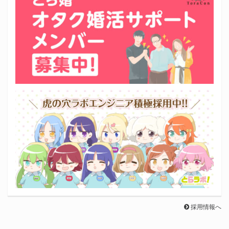
採用情報へ