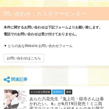
問い合わせ：カスタマーセンター
本件に関するお問い合わせは下記フォームよりお願い致します。
電話でのお問い合わせは受け付けておりません。
▼ とらのあなWebsite お問い合わせフォーム
お問い合わせはこちら
関連記事
とらのあな限定版
女性向け
書籍
あらた六花先生『鬼上司・獄寺さんは暴
かれたい。 6』が6月19日発売！ミニ両
面アクリルスタンド付きとらのあな限定