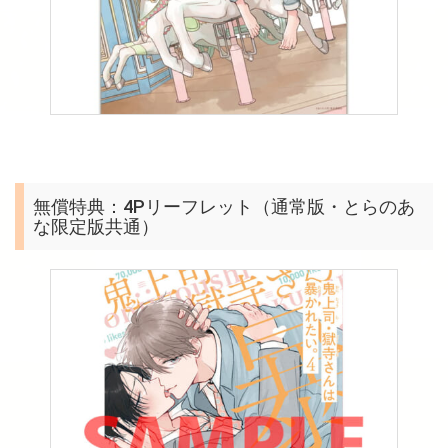
無償特典：4Pリーフレット（通常版・とらのあ
な限定版共通）