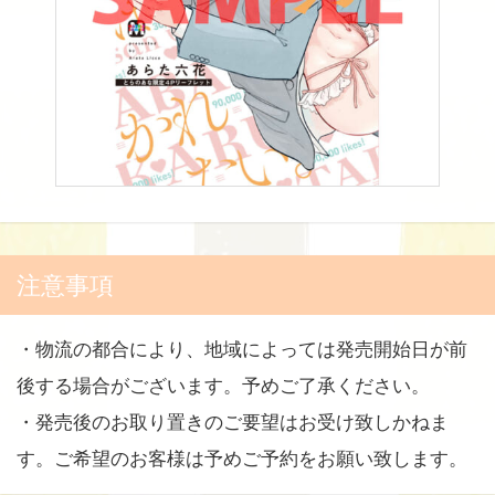
注意事項
・物流の都合により、地域によっては発売開始日が前
後する場合がございます。予めご了承ください。
・発売後のお取り置きのご要望はお受け致しかねま
す。ご希望のお客様は予めご予約をお願い致します。