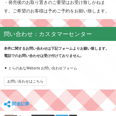
・発売後のお取り置きのご要望はお受け致しかねま
す。ご希望のお客様は予めご予約をお願い致します。
問い合わせ：カスタマーセンター
本件に関するお問い合わせは下記フォームよりお願い致します。
電話でのお問い合わせは受け付けておりません。
▼ とらのあなWebsite お問い合わせフォーム
お問い合わせはこちら
関連記事