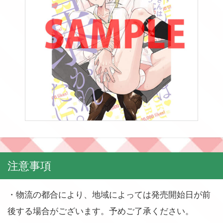
注意事項
・物流の都合により、地域によっては発売開始日が前
後する場合がございます。予めご了承ください。