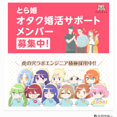
採用情報へ