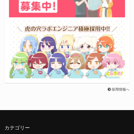
採用情報へ
カテゴリー