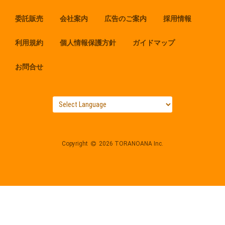
委託販売
会社案内
広告のご案内
採用情報
利用規約
個人情報保護方針
ガイドマップ
お問合せ
Copyright
2026 TORANOANA Inc.