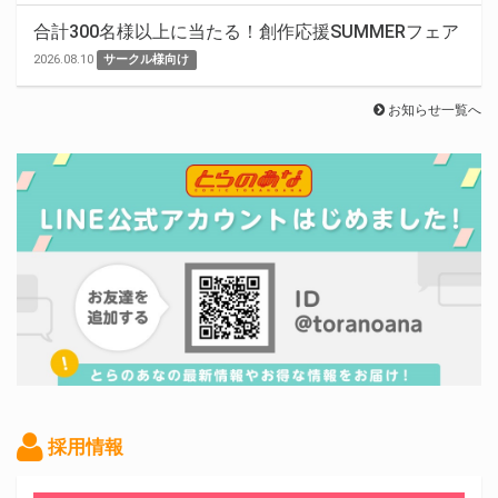
合計300名様以上に当たる！創作応援SUMMERフェア
2026.08.10
サークル様向け
お知らせ一覧へ
採用情報