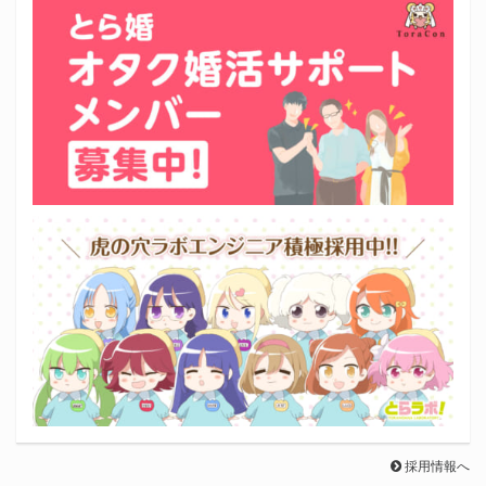
採用情報へ