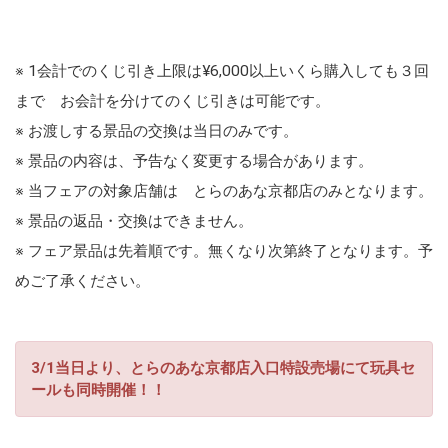
※ 1会計でのくじ引き上限は¥6,000以上いくら購入しても３回
まで お会計を分けてのくじ引きは可能です。
※ お渡しする景品の交換は当日のみです。
※ 景品の内容は、予告なく変更する場合があります。
※ 当フェアの対象店舗は とらのあな京都店のみとなります。
※ 景品の返品・交換はできません。
※ フェア景品は先着順です。無くなり次第終了となります。予
めご了承ください。
3/1当日より、とらのあな京都店入口特設売場にて玩具セ
ールも同時開催！！