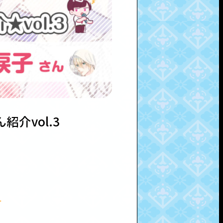
介vol.3