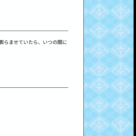
膨らませていたら、いつの間に