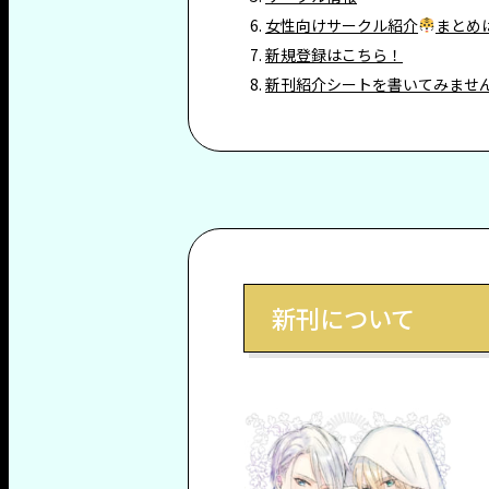
女性向けサークル紹介
まとめ
新規登録はこちら！
新刊紹介シートを書いてみませ
新刊について