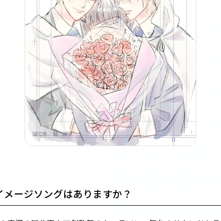
イメージソングはありますか？