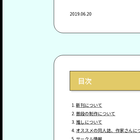
2019.06.20
目次
新刊について
普段の制作について
推しについて
オススメの同人誌、作家さんに
サークル情報