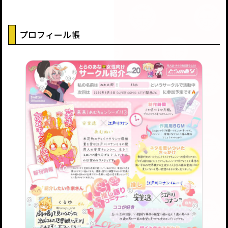
プロフィール帳