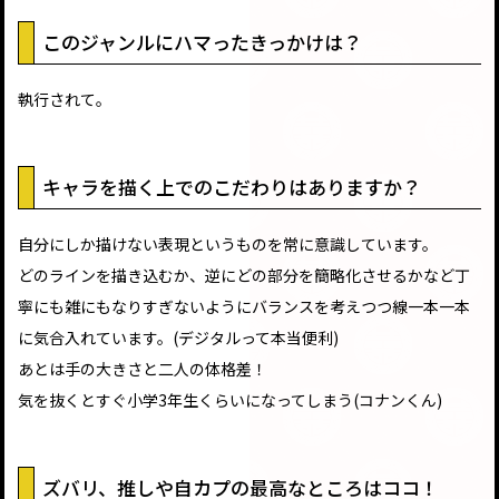
このジャンルにハマったきっかけは？
執行されて。
キャラを描く上でのこだわりはありますか？
自分にしか描けない表現というものを常に意識しています。
どのラインを描き込むか、逆にどの部分を簡略化させるかなど丁
寧にも雑にもなりすぎないようにバランスを考えつつ線一本一本
に気合入れています。(デジタルって本当便利)
あとは手の大きさと二人の体格差！
気を抜くとすぐ小学3年生くらいになってしまう(コナンくん)
ズバリ、推しや自カプの最高なところはココ！