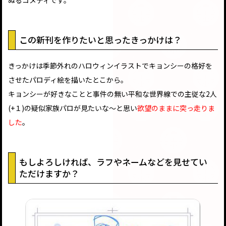
この新刊を作りたいと思ったきっかけは？
きっかけは季節外れのハロウィンイラストでキョンシーの格好を
させたパロディ絵を描いたとこから。
キョンシーが好きなことと事件の無い平和な世界線での主従な2人
(+１)の疑似家族パロが見たいな～と思い
欲望のままに突っ走りま
した
。
もしよろしければ、ラフやネームなどを見せてい
ただけますか？