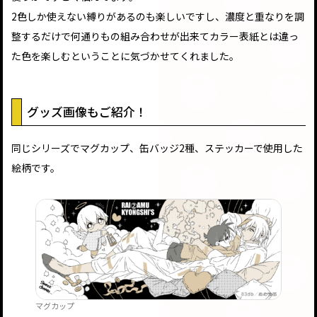
2色しか使えない縛りがあるのも楽しいですし、濃度と重なりを調
整するだけで何通りもの組み合わせが出来てカラー表紙とは違っ
た色を楽しむということに気づかせてくれました。
グッズ画像もご紹介！
同じシリーズでマグカップ、缶バッジ2種、ステッカーで使用した
絵柄です。
マグカップ