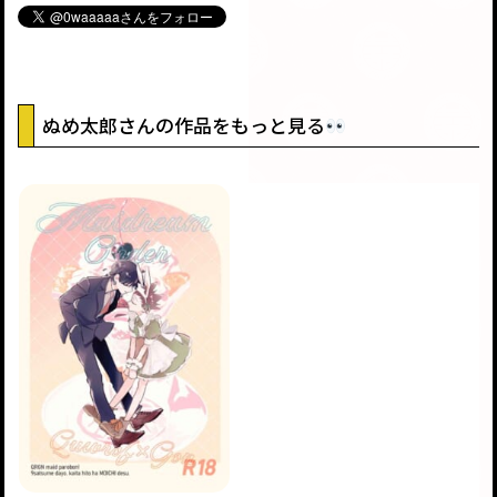
ぬめ太郎さんの作品をもっと見る