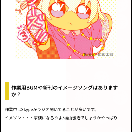
作業用BGMや新刊のイメージソングはあります
か？
作業中はSkypeかラジオ聞いてることが多いです。
イメソン・・・家族になろうよ/福山雅治でしょうかやっぱり