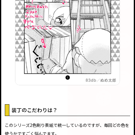
装丁のこだわりは？
このシリーズ2色刷り表紙で統一しているのですが、毎回どの色を
使うかですごく悩んでます。