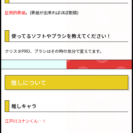
圧倒的表紙
。(表紙が出来ればほぼ脱稿)
使ってるソフトやブラシを教えてください！
クリスタPRO、ブラシはその時の気分で変えてます。
推しについて
推しキャラ
江戸川コナンくん…！