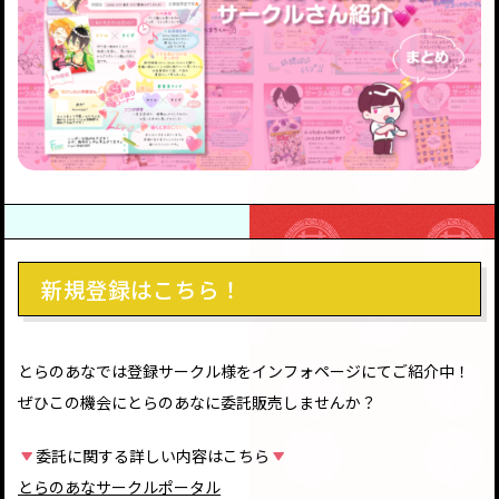
新規登録はこちら！
とらのあなでは登録サークル様をインフォページにてご紹介中！
ぜひこの機会にとらのあなに委託販売しませんか？
委託に関する詳しい内容はこちら
とらのあなサークルポータル