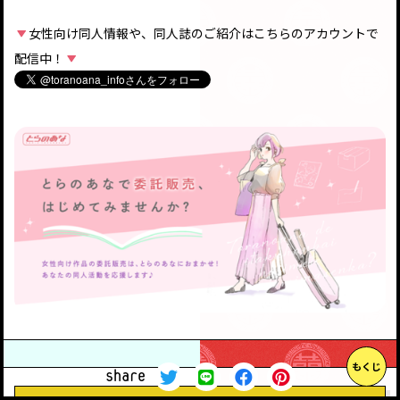
女性向け同人情報や、同人誌のご紹介はこちらのアカウントで
配信中！
もくじ
share