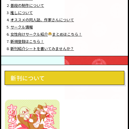
普段の制作について
推しについて
オススメの同人誌、作家さんについて
サークル情報
女性向けサークル紹介
まとめはこちら！
新規登録はこちら！
新刊紹介シートを書いてみませんか？
新刊について