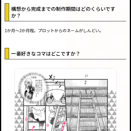
構想から完成までの制作期間はどのくらいです
か？
1か月～2か月程。プロットからのネームがしんどい。
一番好きなコマはどこですか？