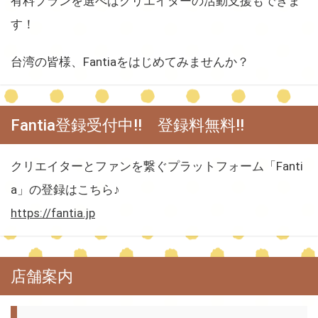
有料プランを選べばクリエイターの活動支援もできま
す！
台湾の皆様、Fantiaをはじめてみませんか？
Fantia登録受付中!! 登録料無料!!
クリエイターとファンを繋ぐプラットフォーム「Fanti
a」の登録はこちら♪
https://fantia.jp
店舗案内