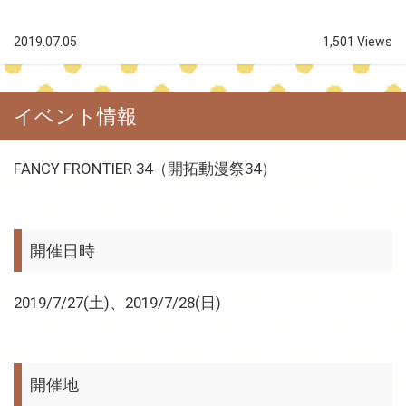
2019.07.05
1,501 Views
イベント情報
FANCY FRONTIER 34（開拓動漫祭34）
開催日時
2019/7/27(土)、2019/7/28(日)
開催地