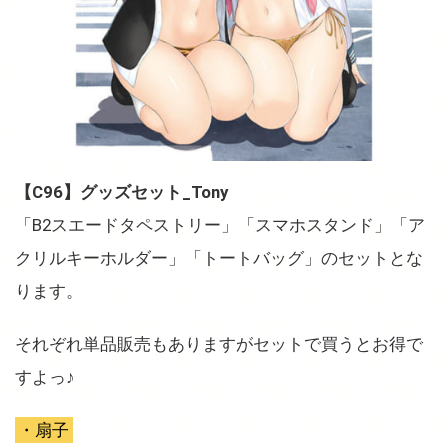
【C96】グッズセット_Tony
「B2スエードタペストリー」「スマホスタンド」「ア
クリルキーホルダー」「トートバッグ」のセットとな
ります。
それぞれ単品販売もありますがセットで買うとお得で
すよっ♪
・扇子