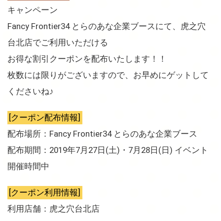
キャンペーン
Fancy Frontier34 とらのあな企業ブースにて、虎之穴
台北店でご利用いただける
お得な割引クーポンを配布いたします！！
枚数には限りがございますので、お早めにゲットして
くださいね♪
[クーポン配布情報]
配布場所：Fancy Frontier34 とらのあな企業ブース
配布期間：2019年7月27日(土)・7月28日(日) イベント
開催時間中
[クーポン利用情報]
利用店舗：虎之穴台北店