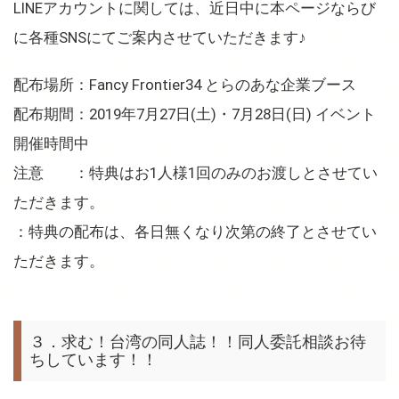
LINEアカウントに関しては、近日中に本ページならび
に各種SNSにてご案内させていただきます♪
配布場所：Fancy Frontier34 とらのあな企業ブース
配布期間：2019年7月27日(土)・7月28日(日) イベント
開催時間中
注意 ：特典はお1人様1回のみのお渡しとさせてい
ただきます。
：特典の配布は、各日無くなり次第の終了とさせてい
ただきます。
３．求む！台湾の同人誌！！同人委託相談お待
ちしています！！