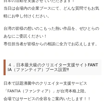
日常の活動を支援させていただきます！
当日は会場内の企業ブースにて、どんな質問でもお気
軽にお申し付けください。
台湾の皆様の想いのこもった熱い作品を、ぜひとらの
あなにご委託ください！
専任担当者が皆様からの相談に全力でお応えします。
４．日本最大級のクリエイター支援サイトFANT
IA（ファンティア）ブース設置!!
日本で話題沸騰中のクリエイター支援サービス
「FANTIA（ファンティア）」が台湾本格上陸。
会場ではサービスの全容をご案内いたします！！