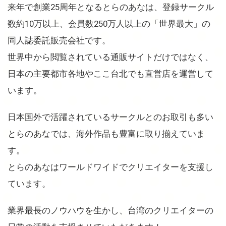
来年で創業25周年となるとらのあなは、登録サークル
数約10万以上、会員数250万人以上の「世界最大」の
同人誌委託販売会社です。
世界中から閲覧されている通販サイトだけではなく、
日本の主要都市各地やここ台北でも直営店を運営して
います。
日本国外で活躍されているサークルとのお取引も多い
とらのあなでは、海外作品も豊富に取り揃えていま
す。
とらのあなはワールドワイドでクリエイターを支援し
ています。
業界最長のノウハウを生かし、台湾のクリエイターの