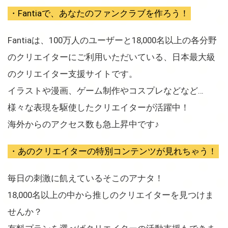
・Fantiaで、あなたのファンクラブを作ろう！
Fantiaは、100万人のユーザーと18,000名以上の各分野
のクリエイターにご利用いただいている、日本最大級
のクリエイター支援サイトです。
イラストや漫画、ゲーム制作やコスプレなどなど…
様々な表現を駆使したクリエイターが活躍中！
海外からのアクセス数も急上昇中です♪
・あのクリエイターの特別コンテンツが見れちゃう！
毎日の刺激に飢えているそこのアナタ！
18,000名以上の中から推しのクリエイターを見つけま
せんか？