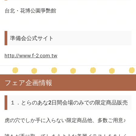
台北・花博公園爭艷館
準備会公式サイト
http://www.f-2.com.tw
フェア企画情報
１．とらのあな2日間会場のみでの限定商品販売
虎の穴でしか手に入らない限定商品他、多数ご用意♪