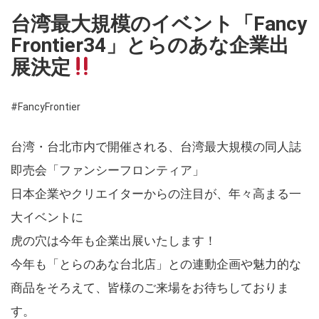
台湾最大規模のイベント「Fancy
Frontier34」とらのあな企業出
展決定
#FancyFrontier
台湾・台北市内で開催される、台湾最大規模の同人誌
即売会「ファンシーフロンティア」
日本企業やクリエイターからの注目が、年々高まる一
大イベントに
虎の穴は今年も企業出展いたします！
今年も「とらのあな台北店」との連動企画や魅力的な
商品をそろえて、皆様のご来場をお待ちしておりま
す。