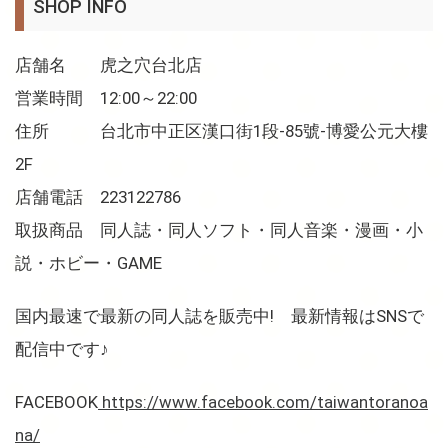
SHOP INFO
店舗名 虎之穴台北店
営業時間 12:00～22:00
住所 台北市中正区漢口街1段-85號-博愛公元大樓
2F
店舗電話 223122786
取扱商品 同人誌・同人ソフト・同人音楽・漫画・小
説・ホビー・GAME
国内最速で最新の同人誌を販売中! 最新情報はSNSで
配信中です♪
FACEBOOK
https://www.facebook.com/taiwantoranoa
na/