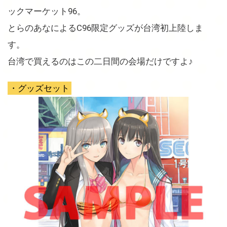
ックマーケット96。
とらのあなによるC96限定グッズが台湾初上陸しま
す。
台湾で買えるのはこの二日間の会場だけですよ♪
・グッズセット