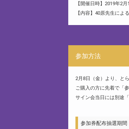
【開催日時】2019年2月1
【内容】40原先生によ
参加方法
2月8日（金）より、とら
ご購入の方に先着で「
サイン会当日には別途「
参加券配布抽選期間