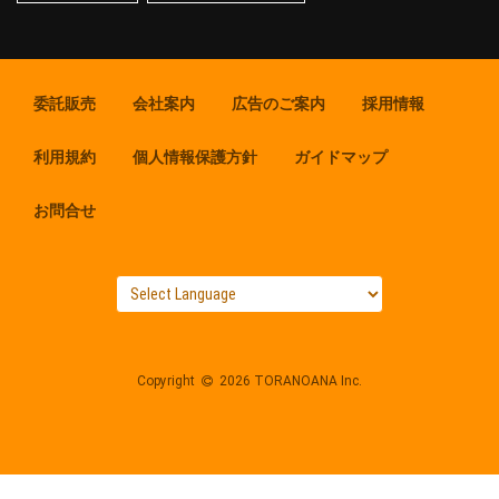
委託販売
会社案内
広告のご案内
採用情報
利用規約
個人情報保護方針
ガイドマップ
お問合せ
Copyright
2026 TORANOANA Inc.