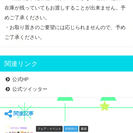
在庫が残っていてもお渡しすることが出来ません。予
めご了承ください。
・お取り置きのご要望には応じられませんので、予め
ご了承ください。
関連リンク
公式HP
公式ツイッター
関連記事
フェア・イベント
女性向け
書籍