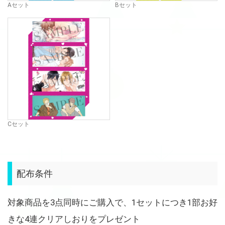
Aセット
Bセット
Cセット
配布条件
対象商品を3点同時にご購入で、1セットにつき1部お好
きな4連クリアしおりをプレゼント