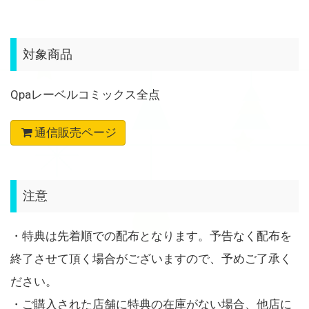
対象商品
Qpaレーベルコミックス全点
通信販売ページ
注意
・特典は先着順での配布となります。予告なく配布を
終了させて頂く場合がございますので、予めご了承く
ださい。
・ご購入された店舗に特典の在庫がない場合、他店に