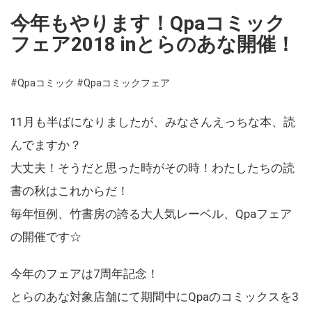
今年もやります！Qpaコミック
フェア2018 inとらのあな開催！
#Qpaコミック
#Qpaコミックフェア
11月も半ばになりましたが、みなさんえっちな本、読
んでますか？
大丈夫！そうだと思った時がその時！わたしたちの読
書の秋はこれからだ！
毎年恒例、竹書房の誇る大人気レーベル、Qpaフェア
の開催です☆
今年のフェアは7周年記念！
とらのあな対象店舗にて期間中にQpaのコミックスを3