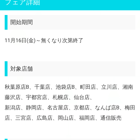
フェア詳細
開始期間
11月16日(金)～無くなり次第終了
対象店舗
秋葉原店B、千葉店、池袋店B、町田店、立川店、湘南
藤沢店、宇都宮店、札幌店、仙台店、
新潟店、静岡店、名古屋店、京都店、なんば店B、梅田
店、三宮店、広島店、岡山店、福岡店、通信販売