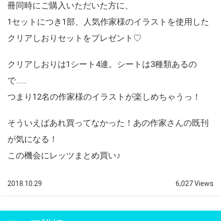
冊同時にご購入いただいた方に、
1セットにつき1部、人気作家様のイラストを使用した
クリアしおりセットをプレゼント♡
クリアしおりは1シート4連。シートは3種類あるの
で……
つまり12名の作家様のイラストが楽しめちゃうっ！
そういえばあれ買ってなかった！あの作家さんの既刊
が気になる！
この機会にレッツまとめ買い♪
2018.10.29
6,027 Views