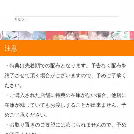
Dセット
注意
・特典は先着順での配布となります。予告なく配布を
終了させて頂く場合がございますので、予めご了承く
ださい。
・ご購入された店舗に特典の在庫がない場合、他店に
在庫が残っていてもお渡しすることが出来ません。予
めご了承ください。
・お取り置きのご要望には応じられませんので、予め