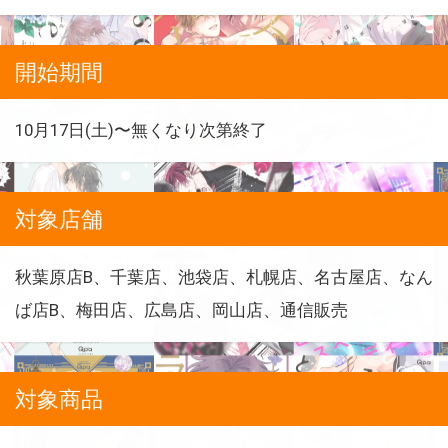
開始期間
10月17日(土)〜無くなり次第終了
対象店舗
秋葉原店B、千葉店、池袋店、札幌店、名古屋店、なん
ば店B、梅田店、広島店、岡山店、通信販売
対象商品