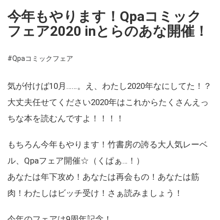
今年もやります！Qpaコミック
フェア2020 inとらのあな開催！
#Qpaコミックフェア
気が付けば10月……。え、わたし2020年なにしてた！？
大丈夫任せてください2020年はこれからたくさんえっ
ちな本を読むんですよ！！！！
もちろん今年もやります！竹書房の誇る大人気レーベ
ル、Qpaフェア開催☆（くぱぁ…！）
あなたは年下攻め！あなたは再会もの！あなたは筋
肉！わたしはビッチ受け！さぁ読みましょう！
今年のフェアは9周年記念！