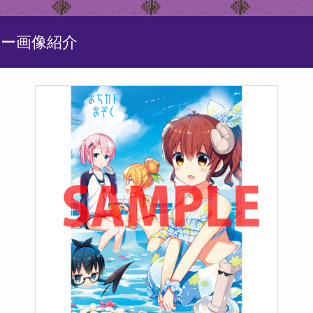
リー画像紹介