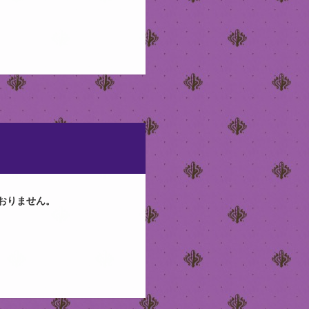
おりません。