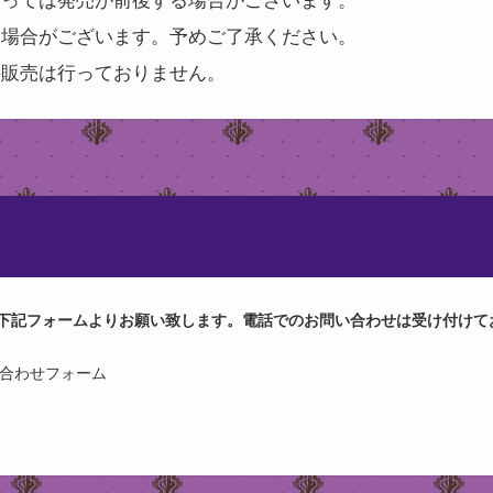
る場合がございます。予めご了承ください。
の販売は行っておりません。
下記フォームよりお願い致します。電話でのお問い合わせは受け付けて
問い合わせフォーム