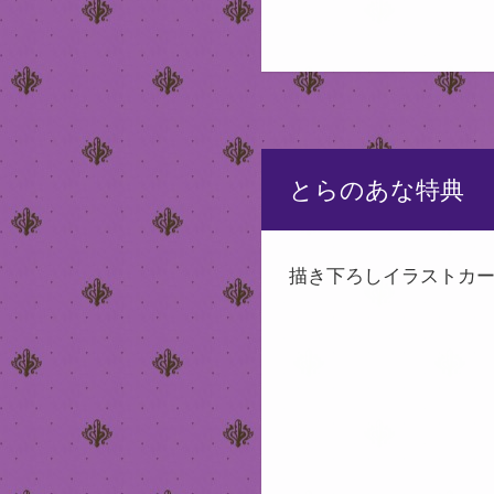
とらのあな特典
描き下ろしイラストカ