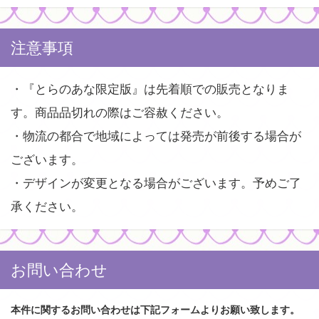
注意事項
・『とらのあな限定版』は先着順での販売となりま
す。商品品切れの際はご容赦ください。
・物流の都合で地域によっては発売が前後する場合が
ございます。
・デザインが変更となる場合がございます。予めご了
承ください。
お問い合わせ
本件に関するお問い合わせは下記フォームよりお願い致します。