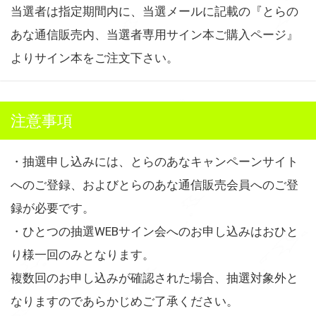
当選者は指定期間内に、当選メールに記載の『とらの
あな通信販売内、当選者専用サイン本ご購入ページ』
よりサイン本をご注文下さい。
注意事項
・抽選申し込みには、とらのあなキャンペーンサイト
へのご登録、およびとらのあな通信販売会員へのご登
録が必要です。
・ひとつの抽選WEBサイン会へのお申し込みはおひと
り様一回のみとなります。
複数回のお申し込みが確認された場合、抽選対象外と
なりますのであらかじめご了承ください。