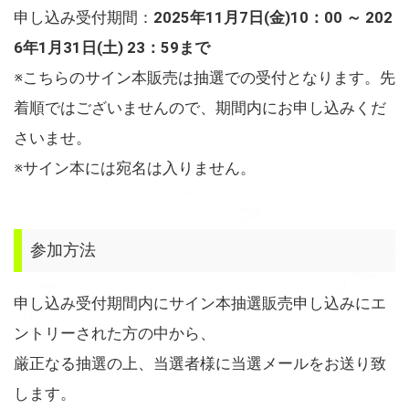
申し込み受付期間：
2025
年11月7日(金)10：00 ～ 202
6年1月31日(土) 23：59まで
※こちらのサイン本販売は抽選での受付となります。先
着順ではございませんので、期間内にお申し込みくだ
さいませ。
※サイン本には宛名は入りません。
参加方法
申し込み受付期間内にサイン本抽選販売申し込みにエ
ントリーされた方の中から、
厳正なる抽選の上、当選者様に当選メールをお送り致
します。