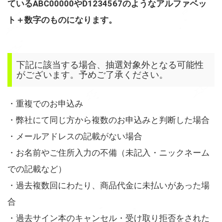
ているABC00000やD1234567のようなアルファベッ
ト＋数字のものになります。
下記に該当する場合、抽選対象外となる可能性
がございます。予めご了承ください。
・重複でのお申込み
・弊社にて同じ方から複数のお申込みと判断した場合
・メールアドレスの記載がない場合
・お名前やご住所入力の不備（未記入・ニックネーム
での記載など）
・過去複数回にわたり、商品代金に未払いがあった場
合
・過去サイン本のキャンセル・受け取り拒否をされた