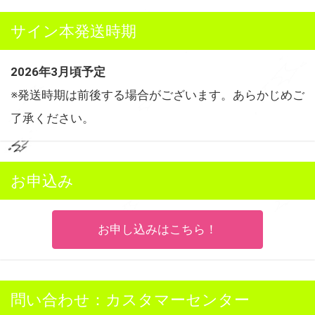
サイン本発送時期
2026年3月頃予定
※発送時期は前後する場合がございます。あらかじめご
了承ください。
お申込み
お申し込みはこちら！
問い合わせ：カスタマーセンター