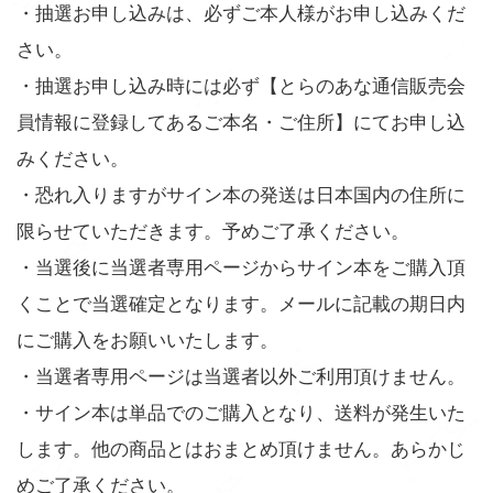
・抽選お申し込みは、必ずご本人様がお申し込みくだ
さい。
・抽選お申し込み時には必ず【とらのあな通信販売会
員情報に登録してあるご本名・ご住所】にてお申し込
みください。
・恐れ入りますがサイン本の発送は日本国内の住所に
限らせていただきます。予めご了承ください。
・当選後に当選者専用ページからサイン本をご購入頂
くことで当選確定となります。メールに記載の期日内
にご購入をお願いいたします。
・当選者専用ページは当選者以外ご利用頂けません。
・サイン本は単品でのご購入となり、送料が発生いた
します。他の商品とはおまとめ頂けません。あらかじ
めご了承ください。