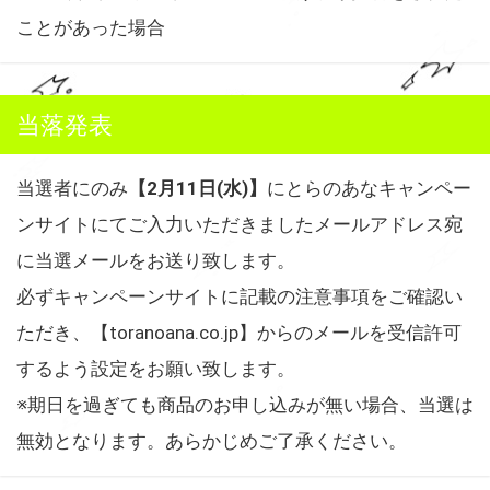
ことがあった場合
当落発表
当選者にのみ
【2月11日(水)】
にとらのあなキャンペー
ンサイトにてご入力いただきましたメールアドレス宛
に当選メールをお送り致します。
必ずキャンペーンサイトに記載の注意事項をご確認い
ただき、【toranoana.co.jp】からのメールを受信許可
するよう設定をお願い致します。
※期日を過ぎても商品のお申し込みが無い場合、当選は
無効となります。あらかじめご了承ください。