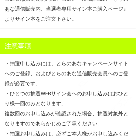
あな通信販売内、当選者専用サイン本ご購入ページ』
よりサイン本をご注文下さい。
注意事項
・抽選申し込みには、とらのあなキャンペーンサイト
へのご登録、およびとらのあな通信販売会員へのご登
録が必要です。
・ひとつの抽選WEBサイン会へのお申し込みはおひと
り様一回のみとなります。
複数回のお申し込みが確認された場合、抽選対象外と
なりますのであらかじめご了承ください。
・抽選お申し込みは、必ずご本人様がお申し込みくだ