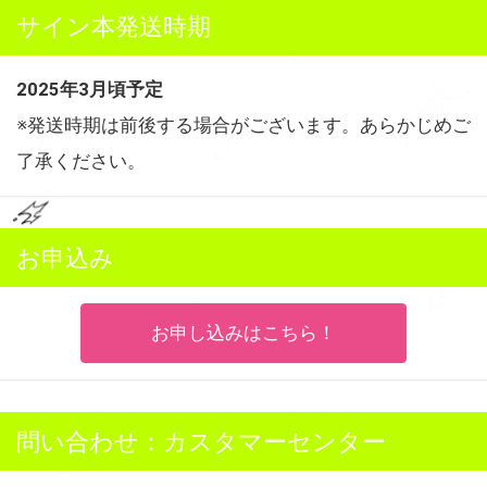
サイン本発送時期
2025年3月頃予定
※発送時期は前後する場合がございます。あらかじめご
了承ください。
お申込み
お申し込みはこちら！
問い合わせ：カスタマーセンター