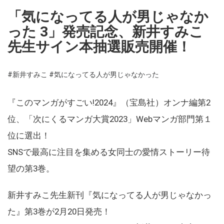
「気になってる人が男じゃなか
った 3」発売記念、新井すみこ
先生サイン本抽選販売開催！
#新井すみこ
#気になってる人が男じゃなかった
『このマンガがすごい!2024』（宝島社）オンナ編第2
位、「次にくるマンガ大賞2023」Webマンガ部門第１
位に選出！
SNSで最高に注目を集める女同士の愛情ストーリー待
望の第3巻。
新井すみこ先生新刊『気になってる人が男じゃなかっ
た』第3巻が2月20日発売！