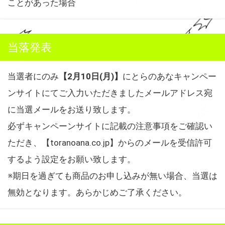
ことがあった場合
当落発表
当選者にのみ
【2月10日(月)】
にとらのあなキャンペー
ンサイトにてご入力いただきましたメールアドレス宛
に当選メールをお送り致します。
必ずキャンペーンサイトに記載の注意事項をご確認い
ただき、【toranoana.co.jp】からのメールを受信許可
するよう設定をお願い致します。
※期日を過ぎても商品のお申し込みが無い場合、当選は
無効となります。あらかじめご了承ください。