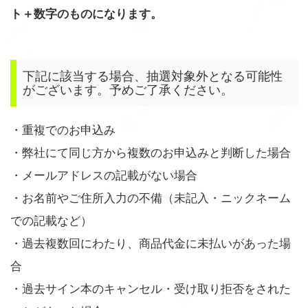
ト＋数字のものになります。
下記に該当する場合、抽選対象外となる可能性
がございます。予めご了承ください。
・重複でのお申込み
・弊社にて同じ方から複数のお申込みと判断した場合
・メールアドレスの記載がない場合
・お名前やご住所入力の不備（未記入・ニックネーム
での記載など）
・過去複数回にわたり、商品代金に未払いがあった場
合
・過去サイン本のキャンセル・受け取り拒否をされた