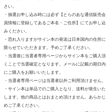
さい。
・抽選お申し込み時には必ず【とらのあな通信販売会
員情報に登録してあるご本名・ご住所】にてお申し込
みください。
・恐れ入りますがサイン本の発送は日本国内の住所に
限らせていただきます。予めご了承ください。
・当選後に当選者専用ページからサイン本をご購入頂
くことで当選確定となります。メールに記載の期日内
にご購入をお願いいたします。
・当選者専用ページは当選者以外ご利用頂けません。
・サイン本は単品でのご購入となり、送料が発生いた
します。他の商品とはおまとめ頂けません。あらかじ
めご了承ください。