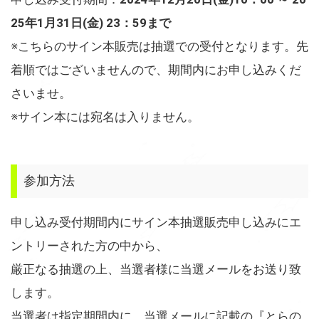
25年1月31日(金) 23：59まで
※こちらのサイン本販売は抽選での受付となります。先
着順ではございませんので、期間内にお申し込みくだ
さいませ。
※サイン本には宛名は入りません。
参加方法
申し込み受付期間内にサイン本抽選販売申し込みにエ
ントリーされた方の中から、
厳正なる抽選の上、当選者様に当選メールをお送り致
します。
当選者は指定期間内に、当選メールに記載の『とらの