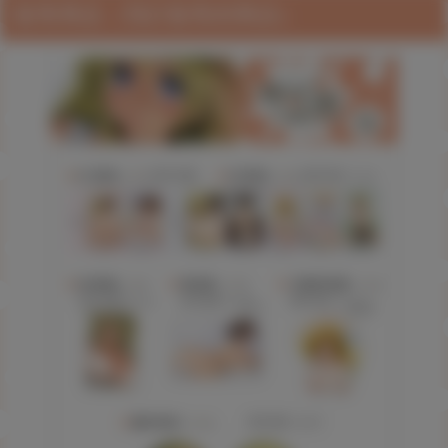
販售商品（預計販售的商品）