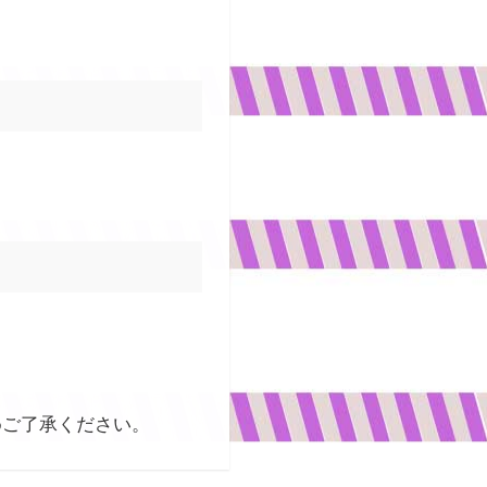
めご了承ください。