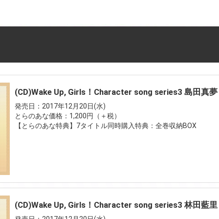
(CD)Wake Up, Girls！Character song series3 島田真夢
発売日：2017年12月20日(水)
とらのあな価格：1,200円（＋税）
【とらのあな特典】7タイトル同時購入特典：全巻収納BOX
(CD)Wake Up, Girls！Character song series3 林田藍里