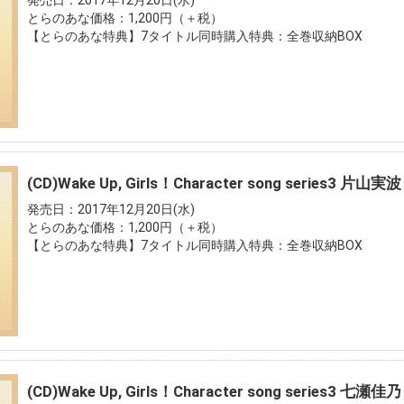
発売日：2017年12月20日(水)
とらのあな価格：1,200円（＋税）
【とらのあな特典】7タイトル同時購入特典：全巻収納BOX
(CD)Wake Up, Girls！Character song series3 片山実波
発売日：2017年12月20日(水)
とらのあな価格：1,200円（＋税）
【とらのあな特典】7タイトル同時購入特典：全巻収納BOX
(CD)Wake Up, Girls！Character song series3 七瀬佳乃