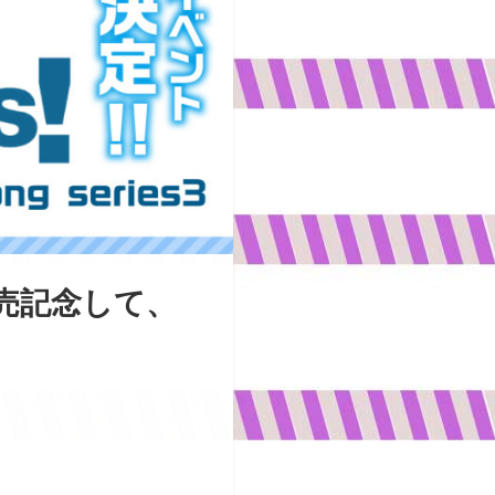
3」の発売記念して、