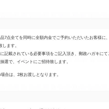
品7点全てを同時に全額内金でご予約いただいたお客様に
致します。
」に記載されている必要事項をご記入頂き、郵政ハガキにて
ら抽選で、イベントにご招待致します。
の場合は、2枚お渡しとなります。