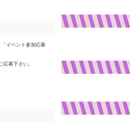
、「イベント参加応募
ご応募下さい。