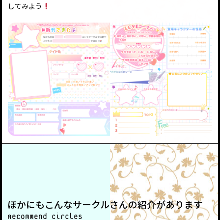
してみよう
ほかにもこんなサークルさんの紹介があります
Recommend circles