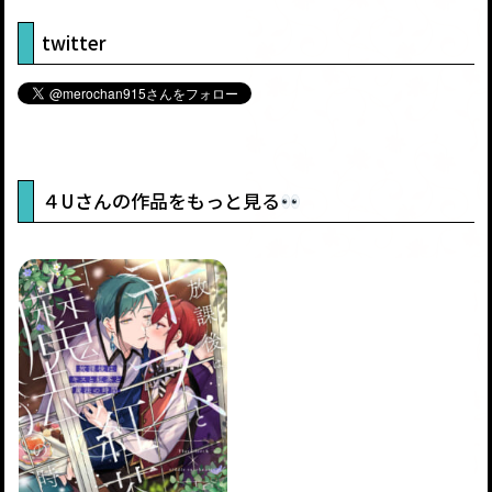
twitter
４Uさんの作品をもっと見る