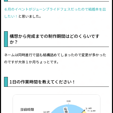
６月のイベントがジューンブライドフェスだったので結婚本を出
したい！
と思いました。
構想から完成までの制作期間はどのくらいです
か？
ネームは同時進行で話も結構詰めてしまったので変更が多かった
のですが大体１か月ちょっとです。
1日の作業時間を教えてください！