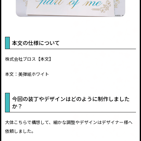
本文の仕様について
株式会社ブロス【本文】
本文：美弾紙ホワイト
今回の装丁やデザインはどのように制作しました
か？
大体こちらで構想して、細かな調整やデザインはデザイナー様へ
依頼しました。