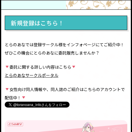
新規登録はこちら！
とらのあなでは登録サークル様をインフォページにてご紹介中！
ぜひこの機会にとらのあなに委託販売しませんか？
委託に関する詳しい内容はこちら
とらのあなサークルポータル
女性向け同人情報や、同人誌のご紹介はこちらのアカウントで
配信中！