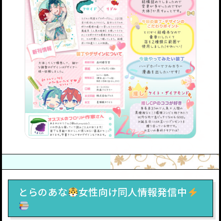
とらのあな
女性向け同人情報発信中