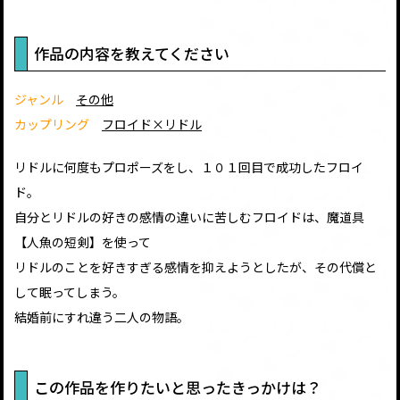
作品の内容を教えてください
ジャンル
その他
カップリング
フロイド×リドル
リドルに何度もプロポーズをし、１０１回目で成功したフロイ
ド。
自分とリドルの好きの感情の違いに苦しむフロイドは、魔道具
【人魚の短剣】を使って
リドルのことを好きすぎる感情を抑えようとしたが、その代償と
して眠ってしまう。
結婚前にすれ違う二人の物語。
この作品を作りたいと思ったきっかけは？