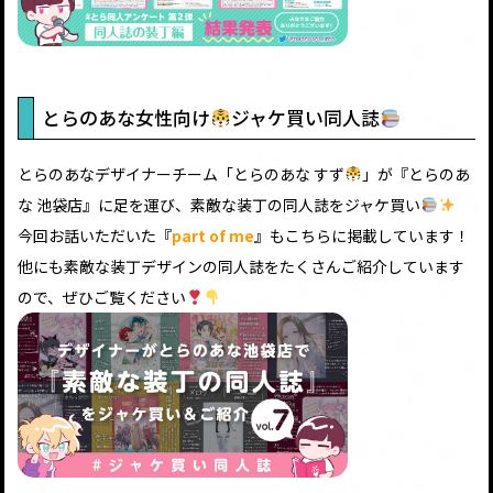
とらのあな女性向け
ジャケ買い同人誌
とらのあなデザイナーチーム「とらのあな すず
」が『とらのあ
な 池袋店』に足を運び、素敵な装丁の同人誌をジャケ買い
今回お話いただいた『
part of me
』もこちらに掲載しています！
他にも素敵な装丁デザインの同人誌をたくさんご紹介しています
ので、ぜひご覧ください