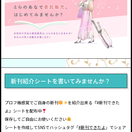
新刊紹介シートを書いてみませんか？
プロフ帳感覚でご自身の新刊
を紹介出来る『#新刊できた
よ』シートを配布中
保存してご自由にお使いください
シートを作成してSNSでハッシュタグ「
#新刊できたよ
」でシェア