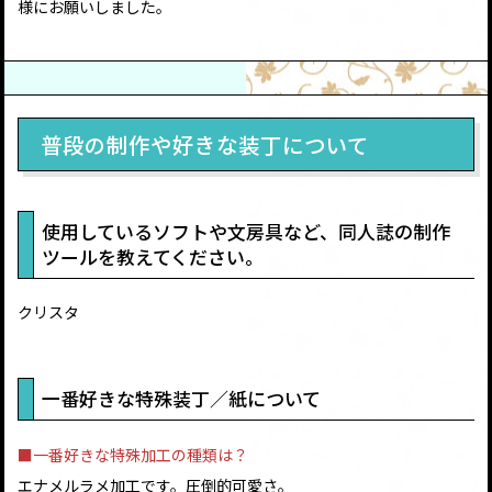
様にお願いしました。
普段の制作や好きな装丁について
使用しているソフトや文房具など、同人誌の制作
ツールを教えてください。
クリスタ
一番好きな特殊装丁／紙について
■一番好きな特殊加工の種類は？
エナメルラメ加工です。圧倒的可愛さ。