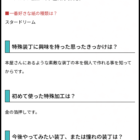
■一番好きな紙の種類は？
スタードリーム
特殊装丁に興味を持った思ったきっかけは？
本屋さんにあるような素敵な装丁の本を個人で作れる事を知って
からです。
初めて使った特殊加工は？
金の箔押しです。
今後やってみたい装丁、または憧れの装丁は？