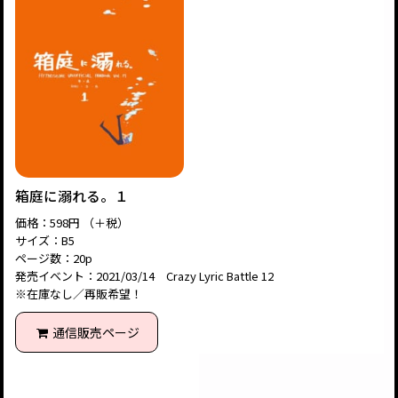
箱庭に溺れる。１
価格：598円 （＋税）
サイズ：B5
ページ数：20p
発売イベント：2021/03/14 Crazy Lyric Battle 12
※在庫なし／再販希望！
通信販売ページ