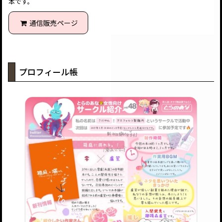
本です。
通信販売ページ
プロフィール帳