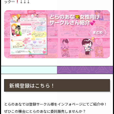
ック
↓↓↓
新規登録はこちら！
とらのあなでは登録サークル様をインフォページにてご紹介中！
ぜひこの機会にとらのあなに委託販売しませんか？