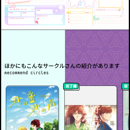
ほかにもこんなサークルさんの紹介があります
Recommend circles