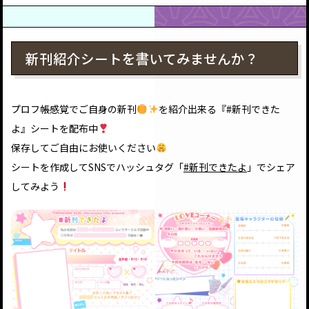
新刊紹介シートを書いてみませんか？
プロフ帳感覚でご自身の新刊
を紹介出来る『#新刊できた
よ』シートを配布中
保存してご自由にお使いください
シートを作成してSNSでハッシュタグ「
#新刊できたよ
」でシェア
してみよう