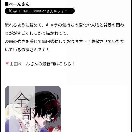
■
ぺーんさん
流れるように読めて、キャラの気持ちの変化や人物と背景の関わ
りががすごくしっかり描かれてて、
漫画の強さを感じて毎回感動しております…！尊敬させていただ
いている作家さんです！
山田ぺーんさんの最新刊はこちら！