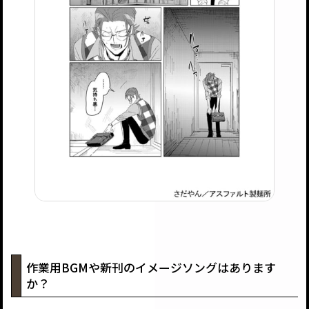
作業用BGMや新刊のイメージソングはあります
か？