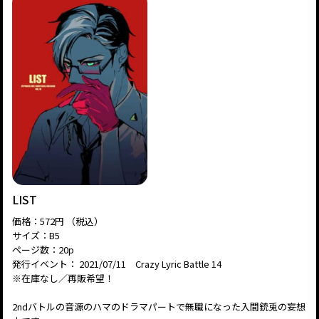
LIST
価格：572円 （税込）
サイズ：B5
ページ数：20p
発行イベント： 2021/07/11 Crazy Lyric Battle 14
※在庫なし／再販希望！
2ndバトルの音源のハマのドラマパートで無職になった入間銃兎の妄想