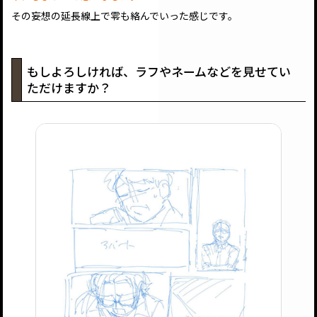
その妄想の延長線上で零も絡んでいった感じです。
もしよろしければ、ラフやネームなどを見せてい
ただけますか？