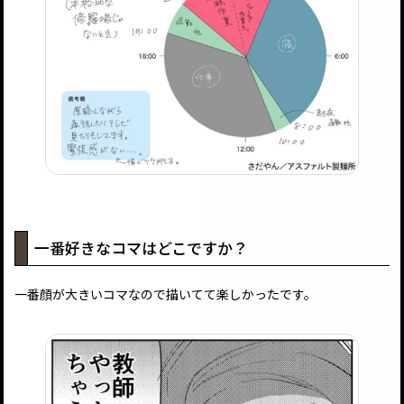
一番好きなコマはどこですか？
一番顔が大きいコマなので描いてて楽しかったです。