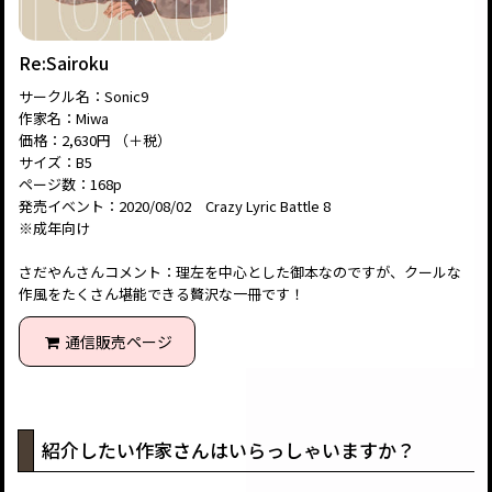
Re:Sairoku
サークル名：Sonic9
作家名：Miwa
価格：2,630円 （＋税）
サイズ：B5
ページ数：168p
発売イベント：2020/08/02 Crazy Lyric Battle 8
※成年向け
さだやんさんコメント：理左を中心とした御本なのですが、クールな
作風をたくさん堪能できる贅沢な一冊です！
通信販売ページ
紹介したい作家さんはいらっしゃいますか？