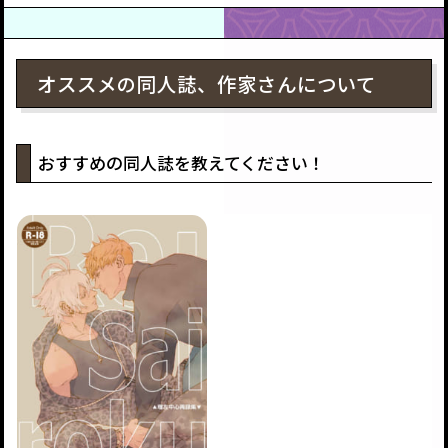
オススメの同人誌、作家さんについて
おすすめの同人誌を教えてください！