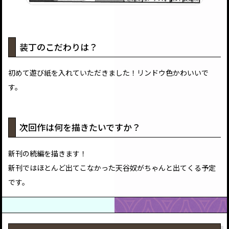
装丁のこだわりは？
初めて遊び紙を入れていただきました！リンドウ色かわいいで
す。
次回作は何を描きたいですか？
新刊の続編を描きます！
新刊ではほとんど出てこなかった天谷奴がちゃんと出てくる予定
です。