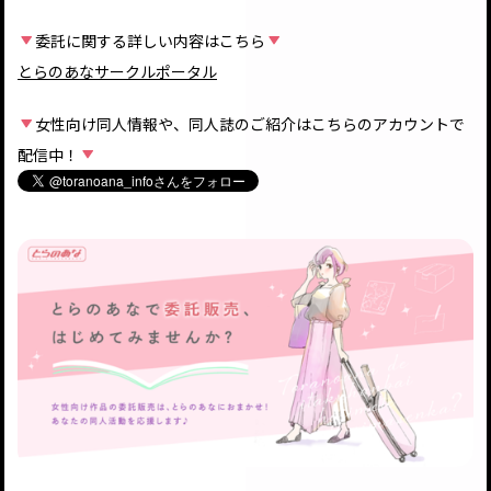
委託に関する詳しい内容はこちら
とらのあなサークルポータル
女性向け同人情報や、同人誌のご紹介はこちらのアカウントで
配信中！