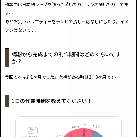
作業中は日本語ラップを漁って聴いたり、ラジオ聞いたりしてま
す。
あとお笑いバラエティーをテレビで流しっぱなしにしたり。イメ
ソンはないです。
構想から完成までの制作期間はどのくらいです
か？
今回の本は約1ヶ月でした。余裕がある時は2、3ヶ月です。
1日の作業時間を教えてください！