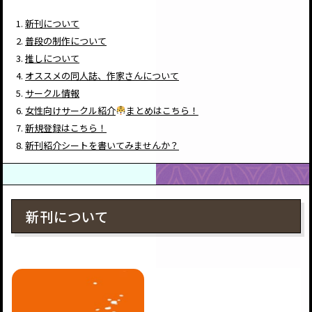
新刊について
普段の制作について
推しについて
オススメの同人誌、作家さんについて
サークル情報
女性向けサークル紹介
まとめはこちら！
新規登録はこちら！
新刊紹介シートを書いてみませんか？
新刊について