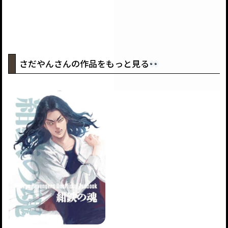
さだやんさんの作品をもっと見る