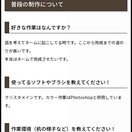
普段の制作について
好きな作業はなんですか？
話を考えてネームに起こしてる時です。ここから完成までの道の
りが長いです。
本当はネームで完成させたいです。
使ってるソフトやブラシを教えてください！
クリスタメインです。カラー作業はPhotoshopと併用していま
す。
作業環境（机の様子など）を教えてください！