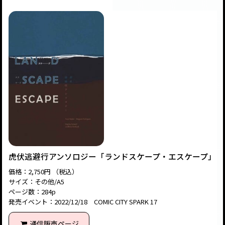
虎伏逃避行アンソロジー「ランドスケープ・エスケープ」
価格：2,750円 （税込）
サイズ：その他/A5
ページ数：284p
発売イベント：2022/12/18 COMIC CITY SPARK 17
通信販売ページ