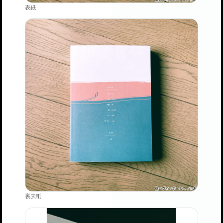
表紙
裏表紙