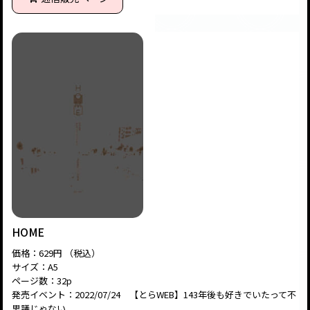
HOME
価格：629円 （税込）
サイズ：A5
ページ数：32p
発売イベント：2022/07/24 【とらWEB】143年後も好きでいたって不
思議じゃない