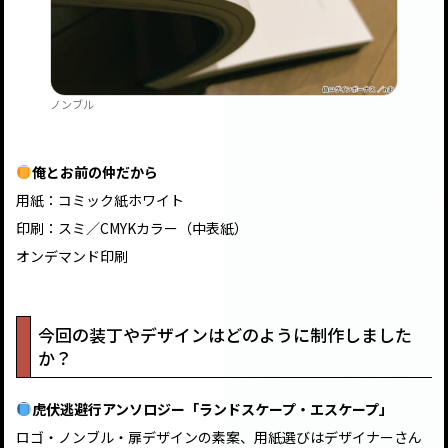
ノンブル
俺とお前の仲だから
用紙：コミック紙ホワイト
印刷：スミ／CMYKカラー（中表紙）
オンデマンド印刷
今回の装丁やデザインはどのように制作しました
か？
虎伏逃避行アンソロジー「ランドスケープ・エスケープ」
ロゴ・ノンブル・扉デザインの素案、用紙選びはデザイナーさん