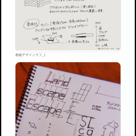
表紙デザインラフ_1