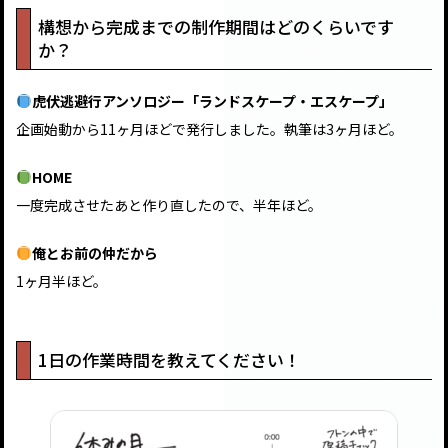
構想から完成までの制作期間はどのくらいです
か？
虎伏逃避行アンソロジー「ランドスケープ・エスケープ」
企画始動から11ヶ月ほどで発行しました。執筆は3ヶ月ほど。
HOME
一度完成させたあと作り直したので、半年ほど。
俺とお前の仲だから
1ヶ月半ほど。
1日の作業時間を教えてください！