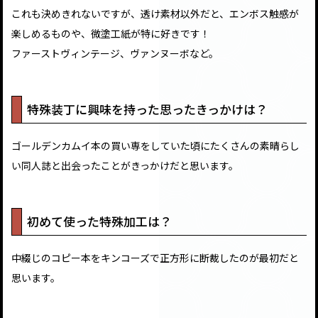
これも決めきれないですが、透け素材以外だと、エンボス触感が
楽しめるものや、微塗工紙が特に好きです！
ファーストヴィンテージ、ヴァンヌーボなど。
特殊装丁に興味を持った思ったきっかけは？
ゴールデンカムイ本の買い専をしていた頃にたくさんの素晴らし
い同人誌と出会ったことがきっかけだと思います。
初めて使った特殊加工は？
中綴じのコピー本をキンコーズで正方形に断裁したのが最初だと
思います。