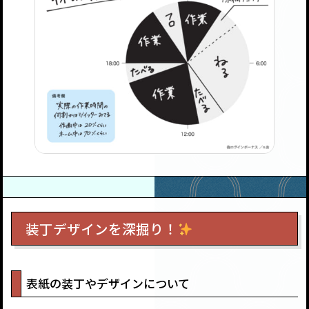
装丁デザインを深掘り！
表紙の装丁やデザインについて