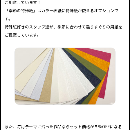
ご用意しています！
「季節の特殊紙」はカラー表紙に特殊紙が使えるオプションで
す。
特殊紙好きのスタッフ達が、季節に合わせて選りすぐりの用紙を
ご提案しています。
また、毎月テーマに沿った作品ならセット価格が５％OFFになる