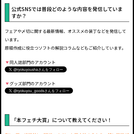
公式SNSでは普段どのような内容を発信していま
すか？
フェアや〆切に関する最新情報、オススメの装丁などを発信して
います。
原稿作成に役立つソフトの解説コラムなどもご紹介しています。
同人誌部門のアカウント
グッズ部門のアカウント
「本フェチ大賞」について教えてください！