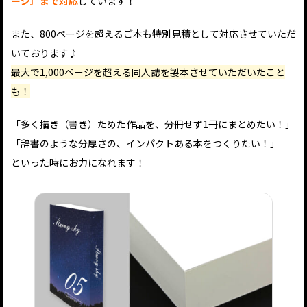
ージ』まで対応
しています！
また、800ページを超えるご本も特別見積として対応させていただ
いております♪
最大で1,000ページを超える同人誌を製本させていただいたこと
も！
「多く描き（書き）ためた作品を、分冊せず1冊にまとめたい！」
「辞書のような分厚さの、インパクトある本をつくりたい！」
といった時にお力になれます！