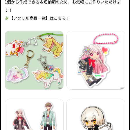
1個から作成できる＆短納期のため、お気軽にお作りいただけま
す！
【アクリル商品一覧】は
こちら
！