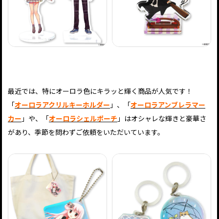
最近では、特にオーロラ色にキラッと輝く商品が人気です！
「
オーロラアクリルキーホルダー
」、「
オーロラアンブレラマー
カー
」や、「
オーロラシェルポーチ
」はオシャレな輝きと豪華さ
があり、季節を問わずご依頼をいただいています。