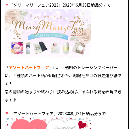
「メリーマリーフェア2023」2023年6月30日納品分まで
「
アソートハートフェア
」は、半透明のトレーシングペーパー
に、４種類のハート柄が印刷された、緑陽社だけの限定遊び紙で
す！
恋の物語の始まりや終わりに挟み込めば、あふれる愛を表現でき
ます♪
「アソートハートフェア」2023年8月31日納品分まで