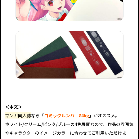
＜本文＞
マンガ同人誌
なら「
コミックルンバ 84kg
」がオススメ。
ホワイト/クリーム/ピンク/ブルーの4色展開なので、作品の雰囲気
やキャラクターのイメージカラーに合わせてご利用いただけま