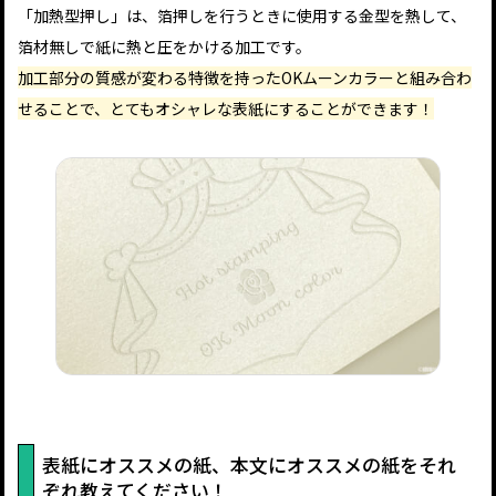
「加熱型押し」は、箔押しを行うときに使用する金型を熱して、
箔材無しで紙に熱と圧をかける加工です。
加工部分の質感が変わる特徴を持ったOKムーンカラーと組み合わ
せることで、とてもオシャレな表紙にすることができます！
表紙にオススメの紙、本文にオススメの紙をそれ
ぞれ教えてください！