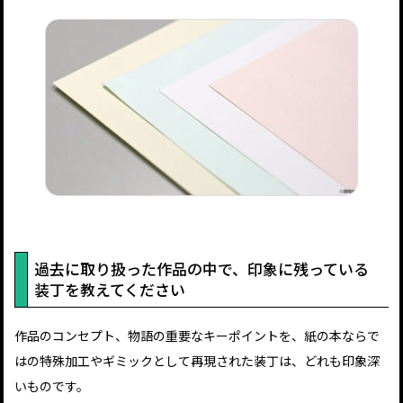
過去に取り扱った作品の中で、印象に残っている
装丁を教えてください
作品のコンセプト、物語の重要なキーポイントを、紙の本ならで
はの特殊加工やギミックとして再現された装丁は、どれも印象深
いものです。