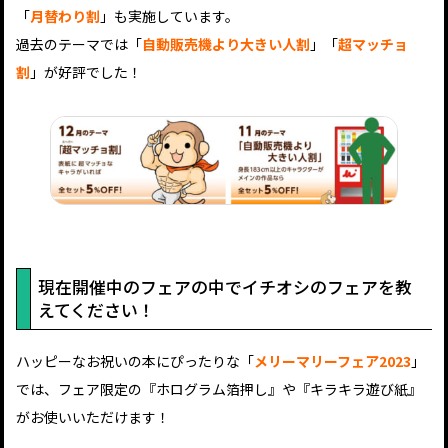
「
月替わり割
」も実施しています。
過去のテーマでは「
自動販売機より大きい人割
」「
超マッチョ
割
」が好評でした！
現在開催中のフェアの中でイチオシのフェアを教
えてください！
ハッピーなお祝いの本にぴったりな「
メリーマリーフェア2023
」
では、フェア限定の『ホログラム箔押し』や『キラキラ遊び紙』
がお使いいただけます！