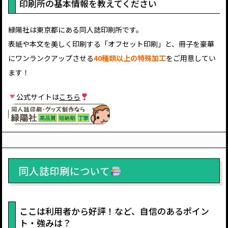
印刷所の基本情報を教えてください
緑陽社は東京都にある同人誌印刷所です。
表紙や本文を美しく印刷する「オフセット印刷」と、冊子を豪華
にワンランクアップさせる
40種類以上の特殊加工
をご用意してい
ます！
公式サイトは
こちら
同人誌印刷について
ここは利用者から好評！など、自信のあるポイン
ト・強みは？