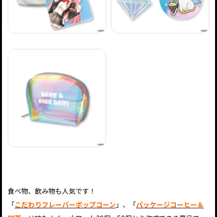
食べ物、飲み物も人気です！
「
こだわりフレーバーポップコーン
」、「
パッケージコーヒー＆