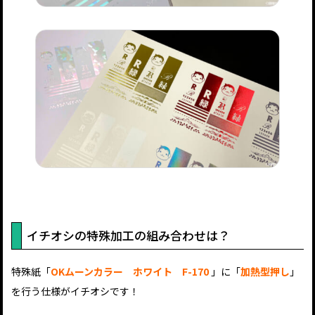
イチオシの特殊加工の組み合わせは？
特殊紙「
OKムーンカラー ホワイト F-170
」に「
加熱型押し
」
を行う仕様がイチオシです！