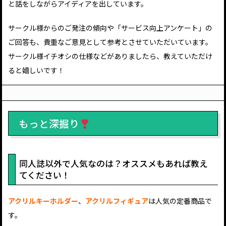
と話をしながらアイディアを出しています。
サークル様からのご発注の傾向や「サービス向上アンケート」の
ご回答も、貴重なご意見として参考とさせていただいています。
サークル様イチオシの仕様などがありましたら、教えていただけ
ると嬉しいです！
もっと深掘り
同人誌以外で人気なのは？オススメもあれば教え
てください！
アクリルキーホルダー
、
アクリルフィギュア
は人気の定番商品で
す。