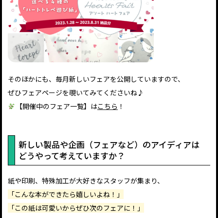
そのほかにも、毎月新しいフェアを公開していますので、
ぜひフェアページを覗いてみてくださいね♪
【開催中のフェア一覧】は
こちら
！
新しい製品や企画（フェアなど）のアイディアは
どうやって考えていますか？
紙や印刷、特殊加工が大好きなスタッフが集まり、
「こんな本ができたら嬉しいよね！」
「この紙は可愛いからぜひ次のフェアに！」