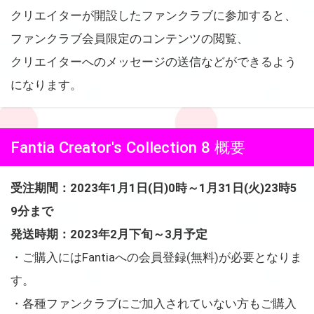
クリエイターが開設したファンクラブに参加すると、
ファンクラブ会員限定のコンテンツの閲覧、
クリエイターへのメッセージの送信などができるよう
になります。
Fantia Creator's Collection 8 概要
受注期間：2023年1月1日(日)0時～1月31日(火)23時5
9分まで
発送時期：2023年2月下旬～3月予定
・ご購入にはFantiaへの会員登録(無料)が必要となりま
す。
・各種ファンクラブにご加入されていない方もご購入