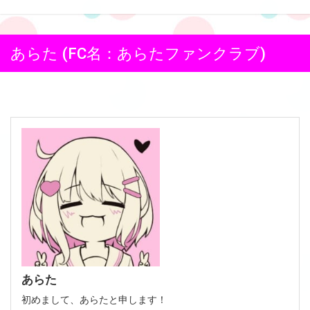
あらた (FC名：あらたファンクラブ)
あらた
初めまして、あらたと申します！