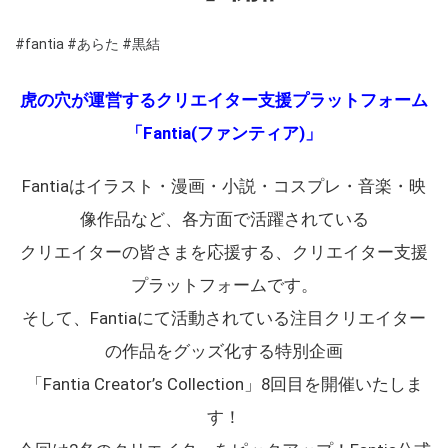
#fantia
#あらた
#黒結
虎の穴が運営するクリエイター支援プラットフォーム
「Fantia(ファンティア)」
Fantiaはイラスト・漫画・小説・コスプレ・音楽・映
像作品など、各方面で活躍されている
クリエイターの皆さまを応援する、クリエイター支援
プラットフォームです。
そして、Fantiaにて活動されている注目クリエイター
の作品をグッズ化する特別企画
「Fantia Creator’s Collection」8回目を開催いたしま
す！