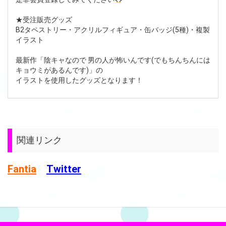
★受注販売グッズ
B2タペストリー・アクリルフィギュア・缶バッジ(5種)・複製
イラスト
最新作「陰キャなので 男の人が怖いんです(でもちんちんには
キョウミがあるんです)」の
イラストを使用したグッズとなります！
関連リンク
Fantia
Twitter