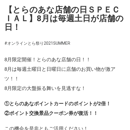
【とらのあな店舗の日ＳＰＥＣ
ＩＡＬ】8月は毎週土日が店舗の
日！
#オンラインとら祭り2021SUMMER
8月限定開催！とらのあな店舗の日！！
8月は毎週土曜日と日曜日に店舗のお買い物が激ア
ツ！！
8月限定の大盤振る舞いを見逃すな！
①とらのあなポイントカードのポイントが2倍！
②ポイント交換景品クーポン券が復活！！
この機会を是非ともご活用ください！