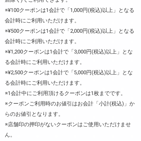
※¥100クーポンは1会計で「1,000円(税込)以上」となる
会計時にご利用いただけます。
※¥500クーポンは1会計で「2,000円(税込)以上」となる
会計時にご利用いただけます。
※¥1,200クーポンは1会計で「3,000円(税込)以上」とな
る会計時にご利用いただけます。
※¥2,500クーポンは1会計で「5,000円(税込)以上」とな
る会計時にご利用いただけます。
※1会計中にご利用頂けるクーポンは1枚までです。
※クーポンご利用時のお値引はお会計「小計(税込)」か
らのお値引となります。
※店舗印の押印がないクーポンはご使用いただけませ
ん。