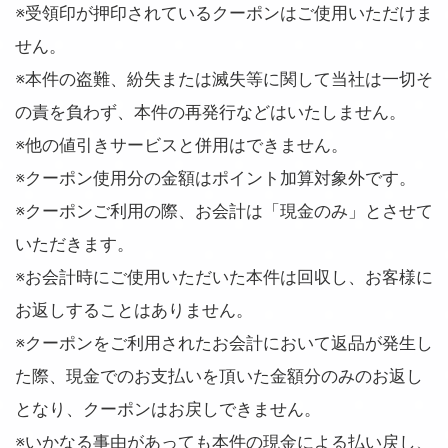
※受領印が押印されているクーポンはご使用いただけま
せん。
※本件の盗難、紛失または滅失等に関して当社は一切そ
の責を負わず、本件の再発行などはいたしません。
※他の値引きサービスと併用はできません。
※クーポン使用分の金額はポイント加算対象外です。
※クーポンご利用の際、お会計は「現金のみ」とさせて
いただきます。
※お会計時にご使用いただいた本件は回収し、お客様に
お返しすることはありません。
※クーポンをご利用されたお会計において返品が発生し
た際、現金でのお支払いを頂いた金額分のみのお返し
となり、クーポンはお戻しできません。
※いかなる事由があっても本件の現金による払い戻し、