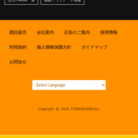
公式Twitter一覧
通販アップデート情報
委託販売
会社案内
広告のご案内
採用情報
利用規約
個人情報保護方針
ガイドマップ
お問合せ
Copyright
2026 TORANOANA Inc.