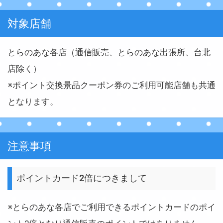
対象店舗
とらのあな各店（通信販売、とらのあな出張所、台北
店除く）
※ポイント交換景品クーポン券のご利用可能店舗も共通
となります。
注意事項
ポイントカード2倍につきまして
※とらのあな各店でご利用できるポイントカードのポイ