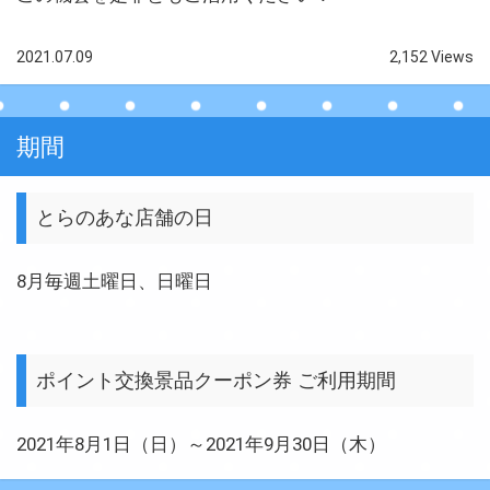
2021.07.09
2,152 Views
期間
とらのあな店舗の日
8月毎週土曜日、日曜日
ポイント交換景品クーポン券 ご利用期間
2021年8月1日（日）～2021年9月30日（木）