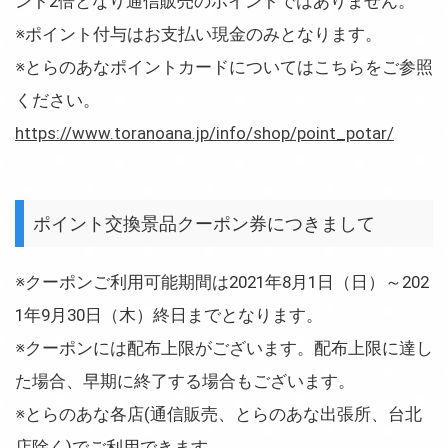
ント2倍となり通信販売のポイントではありません。
※ポイント付与はお支払い現金のみとなります。
※とらのあなポイントカードについてはこちらをご参照
ください。
https://www.toranoana.jp/info/shop/point_potar/
ポイント交換景品クーポン券につきまして
※クーポンご利用可能期間は2021年8月1日（日）～202
1年9月30日（木）終日までとなります。
※クーポンには配布上限がございます。配布上限に達し
た場合、早期に終了する場合もございます。
※とらのあな各店(通信販売、とらのあな出張所、台北
店除く)でご利用できます。