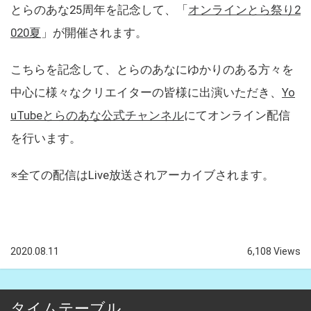
とらのあな25周年を記念して、「
オンラインとら祭り2
020夏
」が開催されます。
こちらを記念して、とらのあなにゆかりのある方々を
中心に様々なクリエイターの皆様に出演いただき、
Yo
uTubeとらのあな公式チャンネル
にてオンライン配信
を行います。
※全ての配信はLive放送されアーカイブされます。
2020.08.11
6,108 Views
タイムテーブル