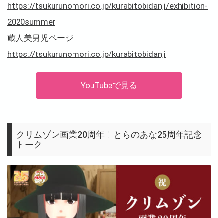
https://tsukurunomori.co.jp/kurabitobidanji/exhibition-
2020summer
蔵人美男児ページ
https://tsukurunomori.co.jp/kurabitobidanji
YouTubeで見る
クリムゾン画業20周年！とらのあな25周年記念
トーク