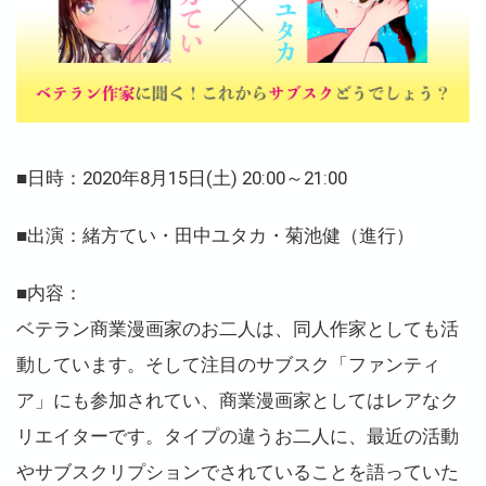
■日時：2020年8月15日(土) 20:00～21:00
■
出演：緒方てい・田中ユタカ・菊池健（進行）
■内容：
ベテラン商業漫画家のお二人は、同人作家としても活
動しています。そして注目のサブスク「ファンティ
ア」にも参加されてい、商業漫画家としてはレアなク
リエイターです。タイプの違うお二人に、最近の活動
やサブスクリプションでされていることを語っていた