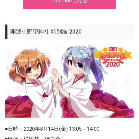
YouTubeで見る
開運☆野望神社 特別編 2020
■日時：2020年8月14日(金) 13:05～14:00