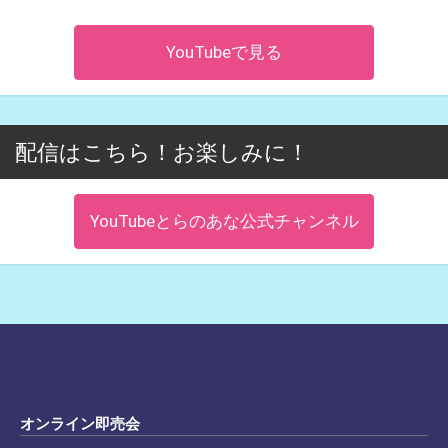
YouTubeで見る
配信はこちら！お楽しみに！
YouTubeとらのあな公式チャンネル
オンライン即売会