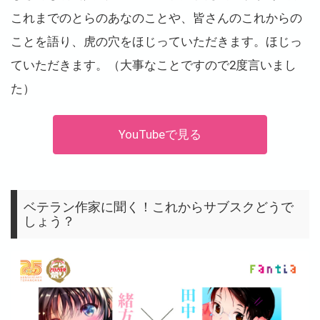
これまでのとらのあなのことや、皆さんのこれからの
ことを語り、虎の穴をほじっていただきます。ほじっ
ていただきます。（大事なことですので2度言いまし
た）
YouTubeで見る
ベテラン作家に聞く！これからサブスクどうで
しょう？