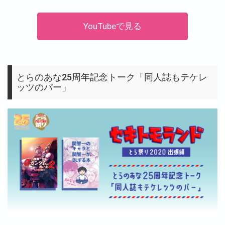
YouTubeで見る
とらのあな25周年記念トーク「同人誌もテケレ
ッツのパー」