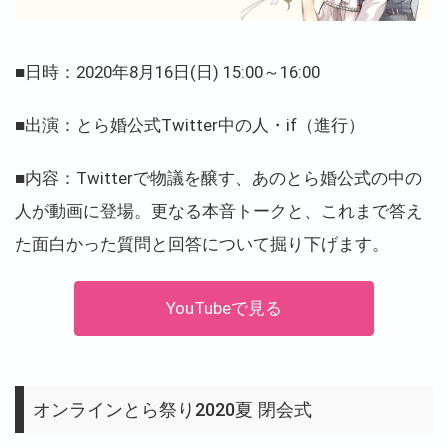
■日時：2020年8月16日(日) 15:00～16:00
■出演：とら婚公式Twitter中の人・if（進行）
■内容：Twitterで物議を醸す、あのとら婚公式の中の
人が動画に登場。更なる本音トークと、これまで答え
た面白かった質問と回答について掘り下げます。
YouTubeで見る
オンラインとら祭り2020夏 閉会式