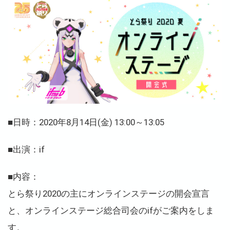
■日時：2020年8月14日(金) 13:00～13:05
■出演：if
■内容：
とら祭り2020の主にオンラインステージの開会宣言
と、オンラインステージ総合司会のifがご案内をしま
す。