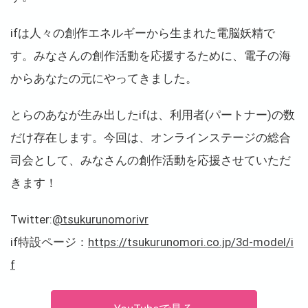
ifは人々の創作エネルギーから生まれた電脳妖精で
す。みなさんの創作活動を応援するために、電子の海
からあなたの元にやってきました。
とらのあなが生み出したifは、利用者(パートナー)の数
だけ存在します。今回は、オンラインステージの総合
司会として、みなさんの創作活動を応援させていただ
きます！
Twitter:
@tsukurunomorivr
if特設ページ：
https://tsukurunomori.co.jp/3d-model/i
f