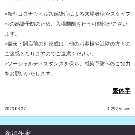
※新型コロナウイルス感染症による来場者様やスタッフ
への感染予防のため、入場制限を行う可能性がござい
ます。
※徹夜・開店前の列形成は、他のお客様や近隣の方々の
ご迷惑となりますのでご遠慮ください。
※ソーシャルディスタンスを保ち、感染予防へのご協力
をお願いいたします。
繁体字
2020.08.07
1,292 Views
参加作家