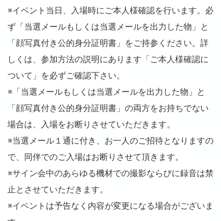
※イベント当日、入場時にご本人様確認を行います。必
ず「当選メールもしくは当選メールを出力した物」と
「顔写真付き公的身分証明書」をご持参ください。詳
しくは、参加方法の説明にあります「ご本人様確認に
ついて」を必ずご確認下さい。
※「当選メールもしくは当選メールを出力した物」と
「顔写真付き公的身分証明書」の両方をお持ちでない
場合は、入場をお断りさせていただきます。
※当選メール１通に付き、お一人のご招待となりますの
で、同伴でのご入場はお断りさせて頂きます。
※サイン会中のあらゆる機材での撮影ならびに録音は禁
止とさせていただきます。
※イベントは予告なく内容が変更になる場合がございま