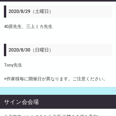
2020/8/29（土曜日）
40原先生、三上ミカ先生
2020/8/30（日曜日）
Tony先生
※作家様毎に開催日が異なります。ご注意ください。
サイン会会場