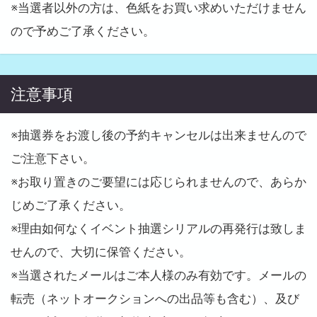
※当選者以外の方は、色紙をお買い求めいただけません
ので予めご了承ください。
注意事項
※抽選券をお渡し後の予約キャンセルは出来ませんので
ご注意下さい。
※お取り置きのご要望には応じられませんので、あらか
じめご了承ください。
※理由如何なくイベント抽選シリアルの再発行は致しま
せんので、大切に保管ください。
※当選されたメールはご本人様のみ有効です。メールの
転売（ネットオークションへの出品等も含む）、及び