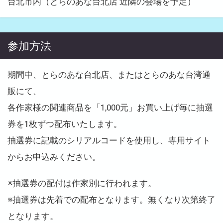
台北市内（とらのあな台北店 近隣の会場を予定）
参加方法
期間中、とらのあな台北店、またはとらのあな台湾通
販にて、
各作家様の関連商品を「1,000元」お買い上げ毎に抽選
券を1枚ずつ配布いたします。
抽選券に記載のシリアルコードを使用し、専用サイト
からお申込みください。
※抽選券の配付は作家別に行われます。
※抽選券は先着での配布となります。無くなり次第終了
となります。