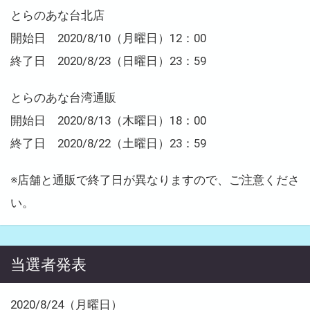
とらのあな台北店
開始日 2020/8/10（月曜日）12：00
終了日 2020/8/23（日曜日）23：59
とらのあな台湾通販
開始日 2020/8/13（木曜日）18：00
終了日 2020/8/22（土曜日）23：59
※店舗と通販で終了日が異なりますので、ご注意くださ
い。
当選者発表
2020/8/24（月曜日）