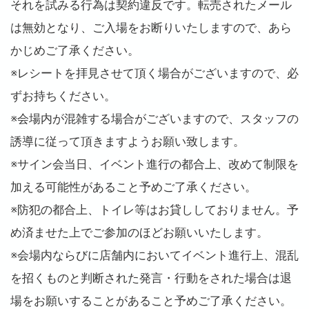
それを試みる行為は契約違反です。転売されたメール
は無効となり、ご入場をお断りいたしますので、あら
かじめご了承ください。
※レシートを拝見させて頂く場合がございますので、必
ずお持ちください。
※会場内が混雑する場合がございますので、スタッフの
誘導に従って頂きますようお願い致します。
※サイン会当日、イベント進行の都合上、改めて制限を
加える可能性があること予めご了承ください。
※防犯の都合上、トイレ等はお貸ししておりません。予
め済ませた上でご参加のほどお願いいたします。
※会場内ならびに店舗内においてイベント進行上、混乱
を招くものと判断された発言・行動をされた場合は退
場をお願いすることがあること予めご了承ください。