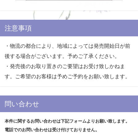
注意事項
・物流の都合により、地域によっては発売開始日が前
後する場合がございます。予めご了承ください。
・発売後のお取り置きのご要望はお受け致しかねま
す。ご希望のお客様は予めご予約をお願い致します。
問い合わせ
本件に関するお問い合わせは下記フォームよりお願い致します。
電話でのお問い合わせは受け付けておりません。