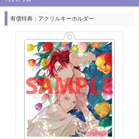
有償特典：アクリルキーホルダー