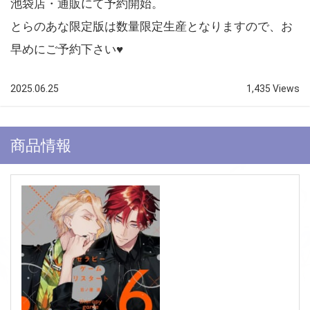
池袋店・通販にて予約開始。
とらのあな限定版は数量限定生産となりますので、お
早めにご予約下さい♥
2025.06.25
1,435 Views
商品情報