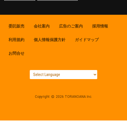
委託販売
会社案内
広告のご案内
採用情報
利用規約
個人情報保護方針
ガイドマップ
お問合せ
Copyright
2026 TORANOANA Inc.