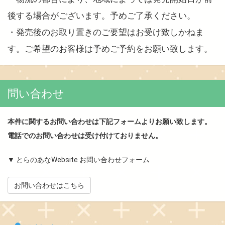
後する場合がございます。予めご了承ください。
・発売後のお取り置きのご要望はお受け致しかねま
す。ご希望のお客様は予めご予約をお願い致します。
問い合わせ
本件に関するお問い合わせは下記フォームよりお願い致します。
電話でのお問い合わせは受け付けておりません。
▼ とらのあなWebsite お問い合わせフォーム
お問い合わせはこちら