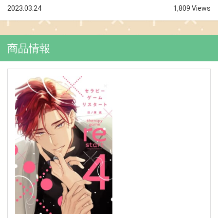
2023.03.24
1,809 Views
商品情報