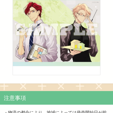
注意事項
・物流の都合により、地域によっては発売開始日が前