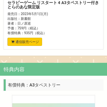
セラピーゲーム リスタート 4 A3タペストリー付き
とらのあな限定版
発売日：2023年5月1日(月)
出版社：新書館
著者：日ノ原巡
予価：759円（税込）
有償特典：935円（税込）
通信販売ページ
特典内容
有償特典：A3タペストリー