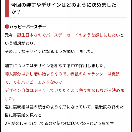
今回の装丁やデザインはどのように決めました
か？
ハッピーバースデー
元々、
誕生日本なのでバースデーカードのような感じにしたい
と
いう構想があり、
そのようなデザインになるようお願いしました。
加工についてはデザインを相談する中で採用しました。
導入部分は少し暗い始まりなので、表紙のキャラクターは真顔
で、でもハッピーエンドなので
デザイン自体は明るくしていただくよう色々相談しながら決めま
した。
逆に裏表紙は話の続きのような形になっていて、最後読み終えた
後に裏表紙を見ると
2人が楽しそうにしてるのが伝わればいいな〜という形です。