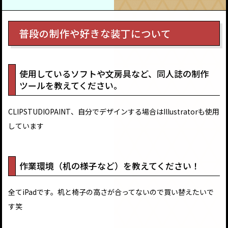
普段の制作や好きな装丁について
使用しているソフトや文房具など、同人誌の制作
ツールを教えてください。
CLIPSTUDIOPAINT、自分でデザインする場合はIllustratorも使用
しています
作業環境（机の様子など）を教えてください！
全てiPadです。机と椅子の高さが合ってないので買い替えたいで
す笑