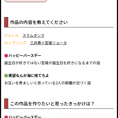
作品の内容を教えてください
ジャンル
スラムダンク
カップリング
三井寿×宮城リョータ
ハッピーバースデー
誕生日が好きではない宮城が誕生日を好きになるまでの話
羨望なんか海に捨てろよ
お互いを羨ましいと思っている2人の距離が近づく話
この作品を作りたいと思ったきっかけは？
ハッピーバースデー