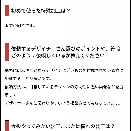
初めて使った特殊加工は？
本文色刷りです。
依頼するデザイナーさん選びのポイントや、普段
どのように依頼しているか教えてください！
脳内にぼんやりとあるデザインに近いものを作成されている方に
相談することが多いです。
依頼方法は、目指しているデザインの方向性に近い画像などを提
示して、
デザイナーさんに伝わりやすいよう相談させてもらっています。
今後やってみたい装丁、または憧れの装丁は？