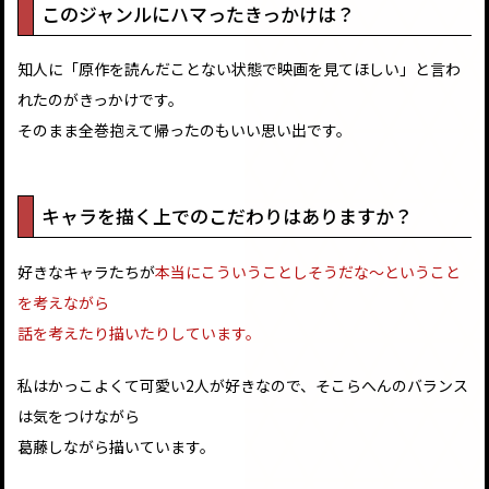
このジャンルにハマったきっかけは？
知人に「原作を読んだことない状態で映画を見てほしい」と言わ
れたのがきっかけです。
そのまま全巻抱えて帰ったのもいい思い出です。
キャラを描く上でのこだわりはありますか？
好きなキャラたちが
本当にこういうことしそうだな～ということ
を考えながら
話を考えたり描いたりしています。
私はかっこよくて可愛い2人が好きなので、そこらへんのバランス
は気をつけながら
葛藤しながら描いています。