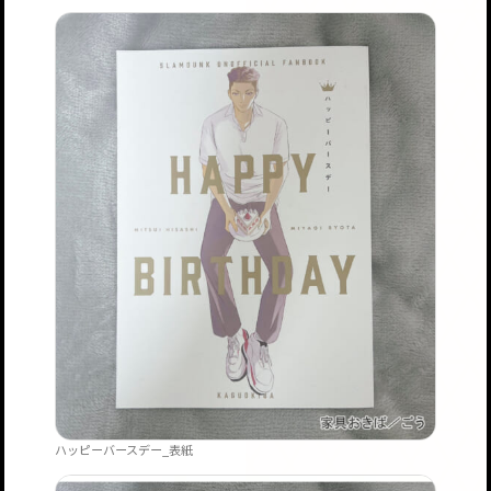
ハッピーバースデー_表紙