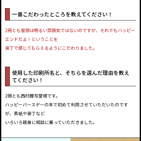
一番こだわったところを教えてください！
2冊とも冒頭は明るい雰囲気ではないのですが、それでもハッピー
エンドだよ！ということを
装丁で感じてもらえるようにこだわりました。
使用した印刷所名と、そちらを選んだ理由を教え
てください！
2冊とも西村謄写堂様です。
ハッピーバースデーの本で初めて利用させていただいたのです
が、表紙や装丁など
いろいろ親身に相談に乗っていただきました。