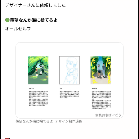
デザイナーさんに依頼しました
羨望なんか海に捨てろよ
オールセルフ
羨望なんか海に捨てろよ_デザイン制作過程