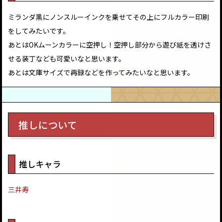
ミランダ黒にノンスルーインクを乗せてその上にフルカラー印刷
をしてみたいです。
あとはOKムーンカラーに空押し！空押し部分から遊び紙を透けさ
せる装丁なども可愛いなと思います。
あとは文庫サイズで再録などを作ってみたいなと思います。
推しについて
推しキャラ
三井寿