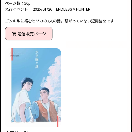
ページ数：20p
発行イベント： 2025/01/26 ENDLESS×HUNTER
ゴンキルに絡むヒソカの3人の話。繋がっていない短編詰めです
通信販売ページ