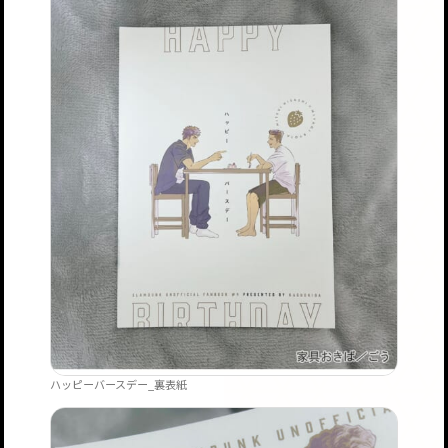
ハッピーバースデー_裏表紙