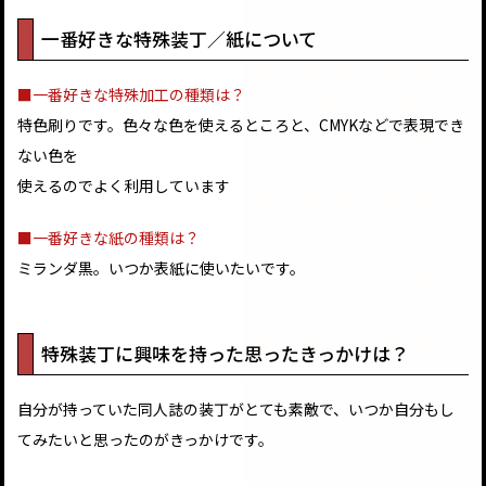
一番好きな特殊装丁／紙について
■一番好きな特殊加工の種類は？
特色刷りです。色々な色を使えるところと、CMYKなどで表現でき
ない色を
使えるのでよく利用しています
■一番好きな紙の種類は？
ミランダ黒。いつか表紙に使いたいです。
特殊装丁に興味を持った思ったきっかけは？
自分が持っていた同人誌の装丁がとても素敵で、いつか自分もし
てみたいと思ったのがきっかけです。