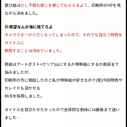
遊び紙は
少し不穏な感じを感じてもらえるよう、
印刷所のHPを見
ながら決めました。
羨望なんか海に捨てろよ
キャラクターが小さくなってしまったので、それでも目立つ特色を
タイトルに
使用することは決めていました。
用紙はアートポスト+クリアppにするか特殊紙にするか直前まで
悩みましたが、
印刷所の方に相談したのと私が特殊紙が好きなので(笑)今回特色や
カレイドも活かせる
Mr.Bを採用しました。
タイトルを目立たせたかったので全体的な色味には最後まで迷い
ました…