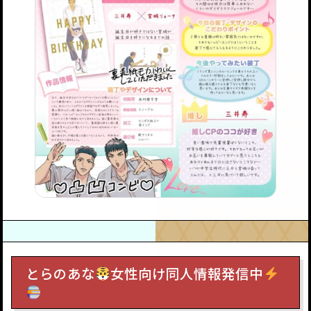
とらのあな
女性向け同人情報発信中