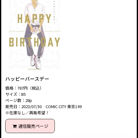
ハッピーバースデー
価格：787円（税込）
サイズ：B5
ページ数：28p
発売日：2023/07/30 COMIC CITY 東京149
※在庫なし／再販希望！
通信販売ページ