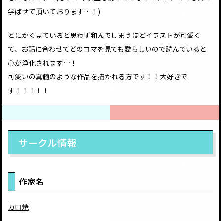
学ばせて頂いております…！)
とにかく見ていると思わず和んでしまうほどイラストが可愛く
て、お話に合わせてどのコマを見ても愛らしいので読んでいると
心が浄化されます…！
可愛いの真髄のような作品を描かれる方です！！大好きで
す！！！！！
サークル情報
作家名
カロ焼