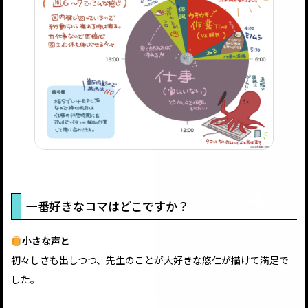
一番好きなコマはどこですか？
小さな声と
初々しさも出しつつ、先生のことが大好きな悠仁が描けて満足で
した。