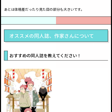
あとは体格差だったり見た目の部分も大きいです。
オススメの同人誌、作家さんについて
おすすめの同人誌を教えてください！