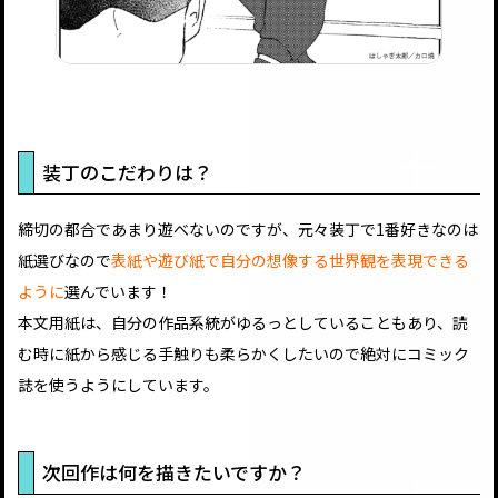
装丁のこだわりは？
締切の都合であまり遊べないのですが、元々装丁で1番好きなのは
紙選びなので
表紙や遊び紙で自分の想像する世界観を表現できる
ように
選んでいます！
本文用紙は、自分の作品系統がゆるっとしていることもあり、読
む時に紙から感じる手触りも柔らかくしたいので絶対にコミック
誌を使うようにしています。
次回作は何を描きたいですか？