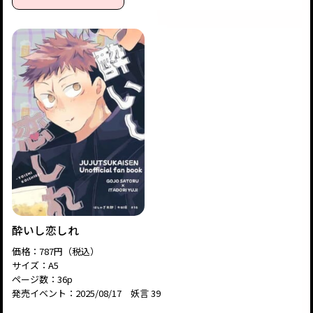
酔いし恋しれ
価格：787円（税込）
サイズ：A5
ページ数：36p
発売イベント：2025/08/17 妖言 39