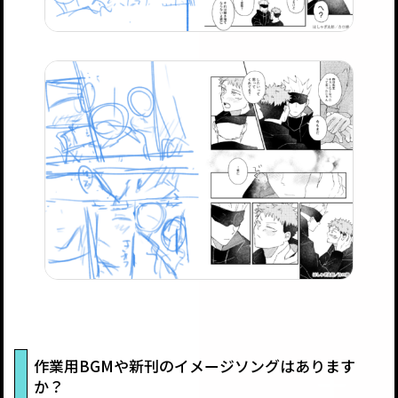
作業用BGMや新刊のイメージソングはあります
か？