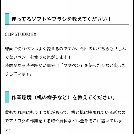
使ってるソフトやブラシを教えてください！
CLIP STUDIO EX
線画に使うペンはよく変えるのですが、今回のはどちらも「しん
でないペン」を使った気がします！
時間がある時や細かい部分は「ややペン」を使ったりなど変えた
りしています。
作業環境（机の様子など）を教えてください。
背もたれ側にもう１つ机があって、机と机に挟まれている形なの
でアナログの作業をする時や資料などは全部そこに置いていま
す。