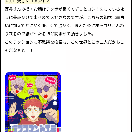
＜カロ焼さんコメント＞
耳鼻さんの描くお話はテンポが良くてずっとコントをしているよ
うに畳みかけて来るので大好きなのですが、こちらの御本は面白
いに加えてとにかく優しくて温かく、読んだ後にホッコリじんわ
り来るので紙がへたるほど読ませて頂きました。
このテンションも不思議な物語も、この世界とこの二人だからこ
そだなぁと…！