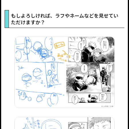
もしよろしければ、ラフやネームなどを見せてい
ただけますか？