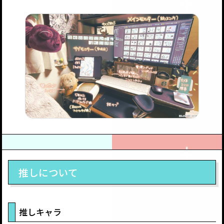
推しについて
推しキャラ