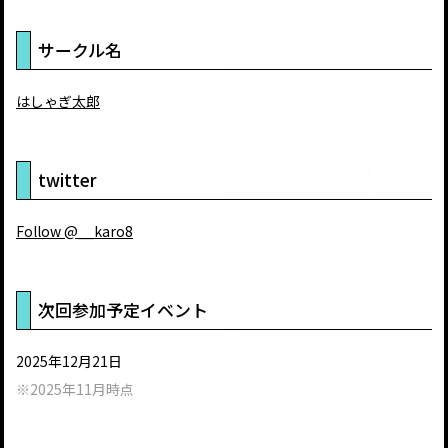
サークル名
はしゃぎ太郎
twitter
Follow @__karo8
次回参加予定イベント
2025年12月21日
※2025年11月時点