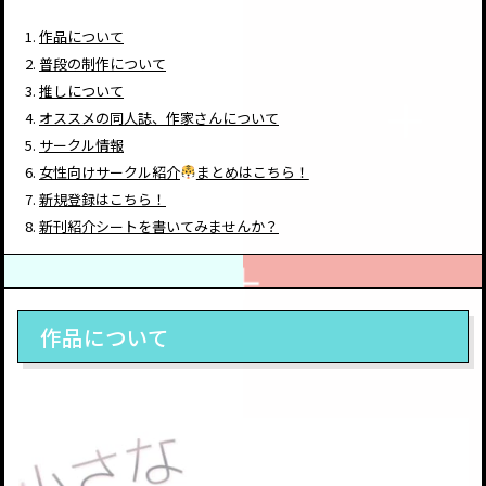
作品について
普段の制作について
推しについて
オススメの同人誌、作家さんについて
サークル情報
女性向けサークル紹介
まとめはこちら！
新規登録はこちら！
新刊紹介シートを書いてみませんか？
作品について