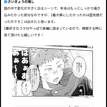
さいきょうの推し
話の中で変化が大きく出るシーンで、本当はもっとしっかり描き
込みたかった部分なのですが、1番大事にしたかったのは空気感だ
ったのでそこは出せたと思います。
1番好きなコマはやっぱり後編に詰まっているので、再版する時に
見て頂けたら嬉しいです！