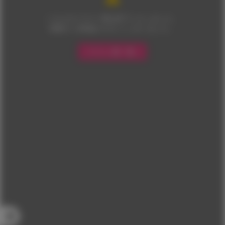
こちらのイラスト展は終了いたしました。
多数のご来場ありがとうございました。
イラスト展一覧へ