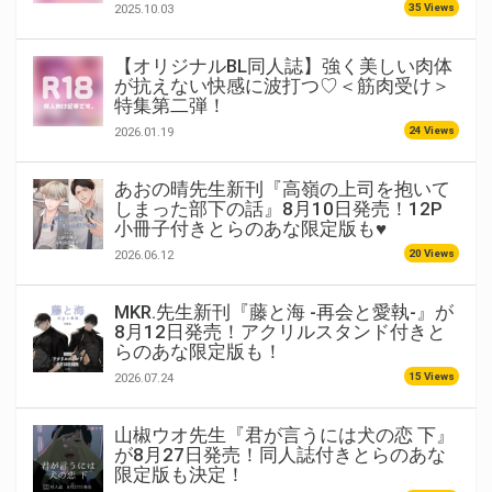
35 Views
2025.10.03
【オリジナルBL同人誌】強く美しい肉体
が抗えない快感に波打つ♡＜筋肉受け＞
特集第二弾！
24 Views
2026.01.19
あおの晴先生新刊『高嶺の上司を抱いて
しまった部下の話』8月10日発売！12P
小冊子付きとらのあな限定版も♥
20 Views
2026.06.12
MKR.先生新刊『藤と海 -再会と愛執-』が
8月12日発売！アクリルスタンド付きと
らのあな限定版も！
15 Views
2026.07.24
山椒ウオ先生『君が言うには犬の恋 下』
が8月27日発売！同人誌付きとらのあな
限定版も決定！