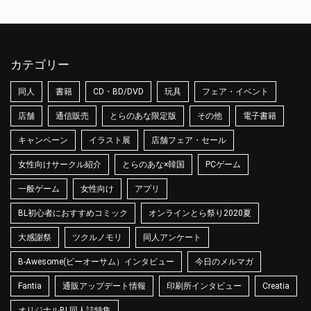
カテゴリー
同人
書籍
CD・BD/DVD
玩具
フェア・イベント
店舗
通信販売
とらのあな限定版
その他
電子書籍
キャンペーン
イラスト展
店舗フェア・セール
女性向けサークル紹介
とらのあな×韓国
PCゲーム
一般ゲーム
女性向け
アプリ
BL初心者におすすめコミック
オンラインとら祭り2020夏
大感謝祭
ツクルノモリ
同人アンケート
B-Awesome(ビーオーサム）インタビュー
今日のメルマガ
Fantia
通販アップデート情報
印刷所インタビュー
Creatia
オリジナルBL同人誌特集