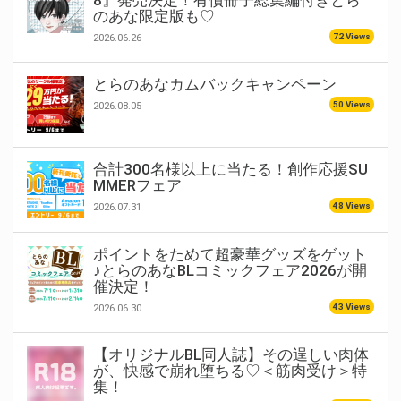
8』発売決定！有償冊子総集編付きとら
のあな限定版も♡
72 Views
2026.06.26
とらのあなカムバックキャンペーン
50 Views
2026.08.05
合計300名様以上に当たる！創作応援SU
MMERフェア
48 Views
2026.07.31
ポイントをためて超豪華グッズをゲット
♪とらのあなBLコミックフェア2026が開
催決定！
43 Views
2026.06.30
【オリジナルBL同人誌】その逞しい肉体
が、快感で崩れ堕ちる♡＜筋肉受け＞特
集！