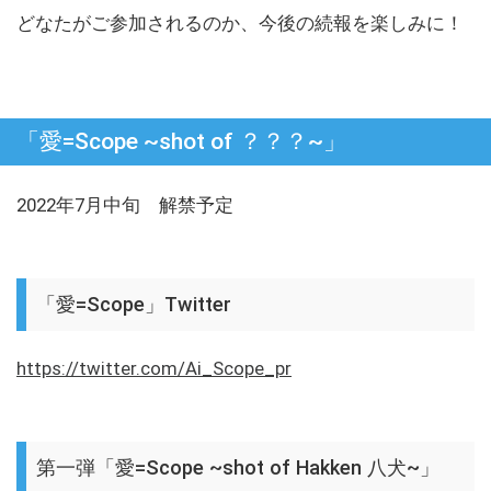
どなたがご参加されるのか、今後の続報を楽しみに！
「愛=Scope ~shot of ？？？~」
2022年7月中旬 解禁予定
「愛=Scope」Twitter
https://twitter.com/Ai_Scope_pr
第一弾「愛=Scope ~shot of Hakken 八犬~」