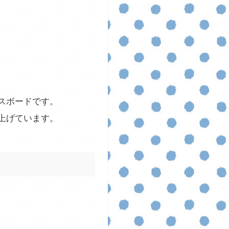
スボードです。
上げています。